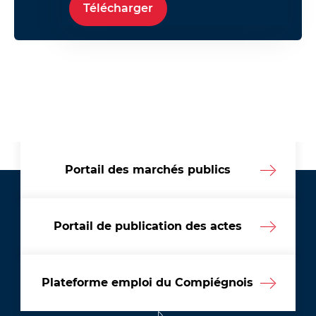
Télécharger
Portail des marchés publics
Portail de publication des actes
Plateforme emploi du Compiégnois