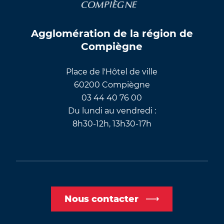
Agglomération de la région de
Compiègne
Place de l'Hôtel de ville
60200 Compiègne
03 44 40 76 00
Du lundi au vendredi :
8h30-12h, 13h30-17h
Nous contacter