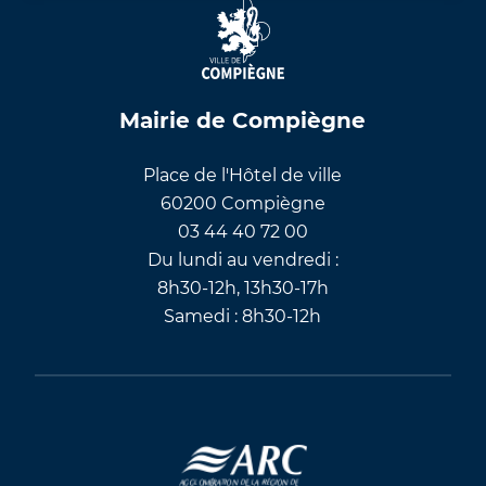
Mairie de Compiègne
Place de l'Hôtel de ville
60200 Compiègne
03 44 40 72 00
Du lundi au vendredi :
8h30-12h, 13h30-17h
Samedi : 8h30-12h