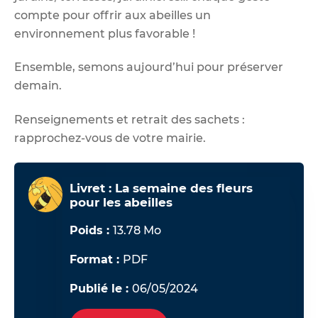
compte pour offrir aux abeilles un
environnement plus favorable !
Ensemble, semons aujourd’hui pour préserver
demain.
Renseignements et retrait des sachets :
rapprochez-vous de votre mairie.
Livret : La semaine des fleurs
pour les abeilles
Poids :
13.78 Mo
Format :
PDF
Publié le :
06/05/2024