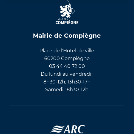
Mairie de Compiègne
Place de l'Hôtel de ville
60200 Compiègne
03 44 40 72 00
Du lundi au vendredi :
8h30-12h, 13h30-17h
Samedi : 8h30-12h