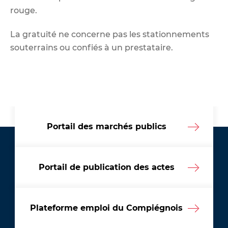
rouge.
La gratuité ne concerne pas les stationnements
souterrains ou confiés à un prestataire.
Portail des marchés publics
Portail de publication des actes
Plateforme emploi du Compiégnois