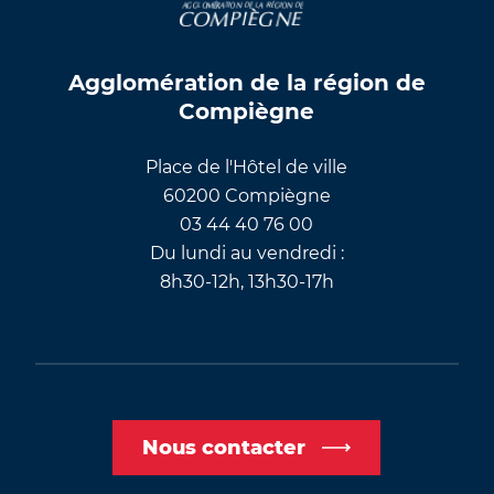
Agglomération de la région de
Compiègne
Place de l'Hôtel de ville
60200 Compiègne
03 44 40 76 00
Du lundi au vendredi :
8h30-12h, 13h30-17h
Nous contacter