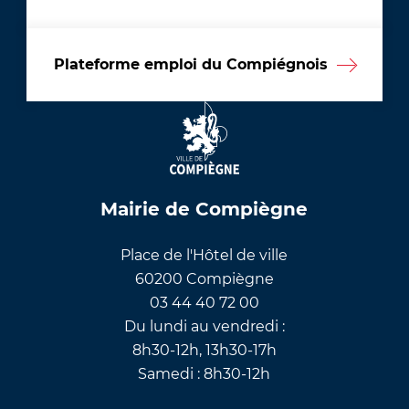
Plateforme emploi du Compiégnois
Mairie de Compiègne
Place de l'Hôtel de ville
60200 Compiègne
03 44 40 72 00
Du lundi au vendredi :
8h30-12h, 13h30-17h
Samedi : 8h30-12h