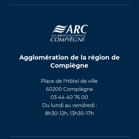
Agglomération de la région de
Compiègne
Place de l'Hôtel de ville
60200 Compiègne
03 44 40 76 00
Du lundi au vendredi :
8h30-12h, 13h30-17h