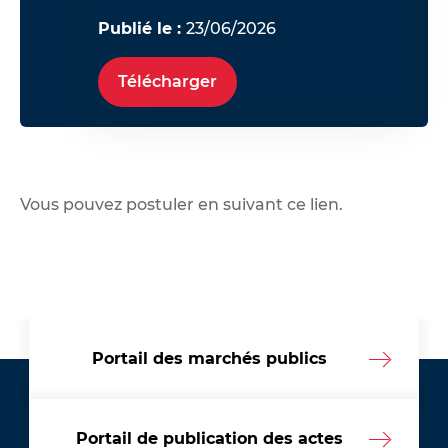
Publié le :
23/06/2026
Télécharger
Vous pouvez postuler en suivant ce lien
.
Portail des marchés publics
Portail de publication des actes