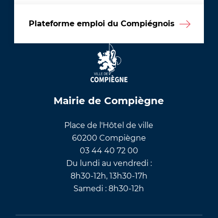
Plateforme emploi du Compiégnois
Mairie de Compiègne
Place de l'Hôtel de ville
60200 Compiègne
03 44 40 72 00
Du lundi au vendredi :
8h30-12h, 13h30-17h
Samedi : 8h30-12h