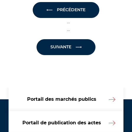
PRÉCÉDENTE
…
…
SUIVANTE
Portail des marchés publics
Portail de publication des actes