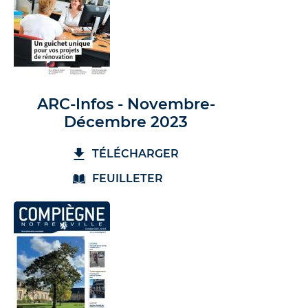
ARC-Infos - Novembre-
Décembre 2023
TÉLÉCHARGER
FEUILLETER