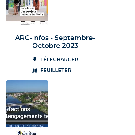
ARC-Infos - Septembre-
Octobre 2023
TÉLÉCHARGER
FEUILLETER