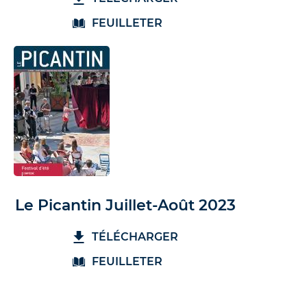
FEUILLETER
Le Picantin Juillet-Août 2023
TÉLÉCHARGER
FEUILLETER