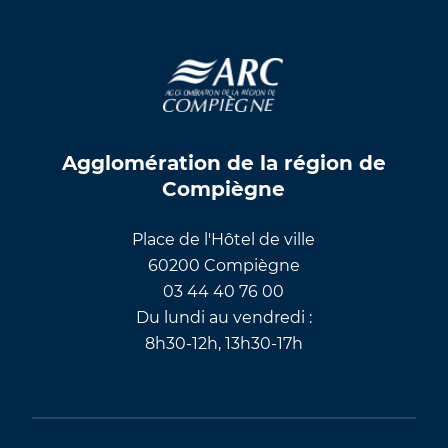
Agglomération de la région de
Compiègne
Place de l'Hôtel de ville
60200 Compiègne
03 44 40 76 00
Du lundi au vendredi :
8h30-12h, 13h30-17h