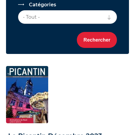
Catégories
- Tout -
Rechercher