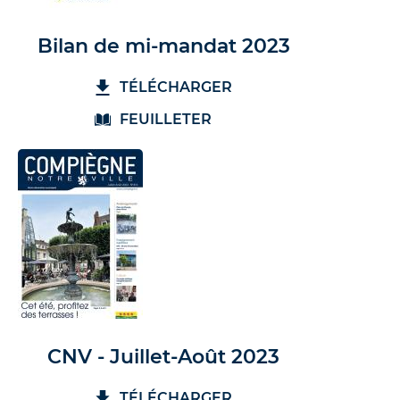
Bilan de mi-mandat 2023
TÉLÉCHARGER
FEUILLETER
CNV - Juillet-Août 2023
TÉLÉCHARGER