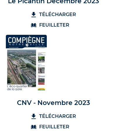
Le Picantin Décembre 2023
TÉLÉCHARGER
FEUILLETER
CNV - Novembre 2023
TÉLÉCHARGER
FEUILLETER