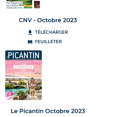
CNV - Octobre 2023
TÉLÉCHARGER
FEUILLETER
Le Picantin Octobre 2023