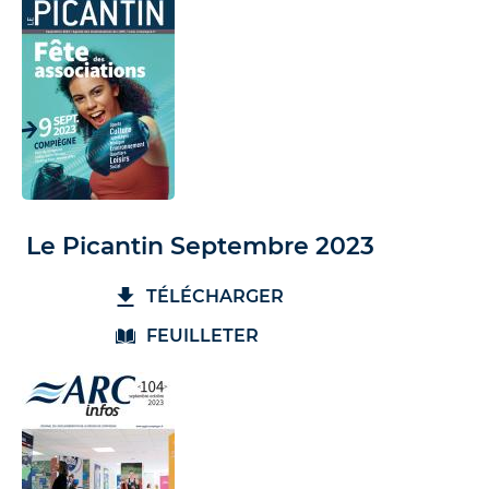
Le Picantin Septembre 2023
TÉLÉCHARGER
FEUILLETER