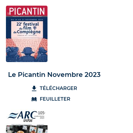
Le Picantin Novembre 2023
TÉLÉCHARGER
FEUILLETER