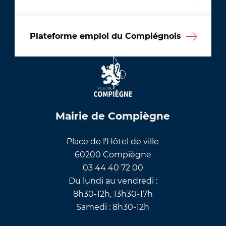
Plateforme emploi du Compiégnois
Mairie de Compiègne
Place de l'Hôtel de ville
60200 Compiègne
03 44 40 72 00
Du lundi au vendredi :
8h30-12h, 13h30-17h
Samedi : 8h30-12h