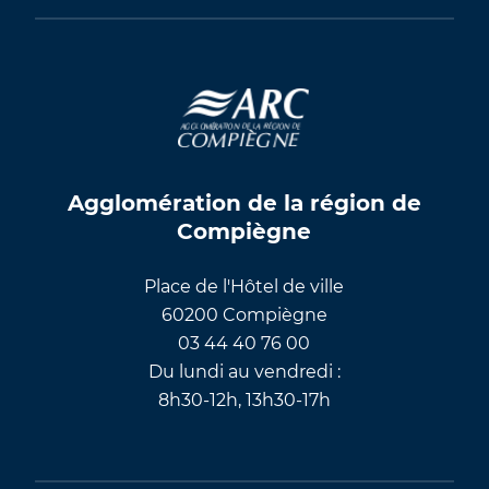
Agglomération de la région de
Compiègne
Place de l'Hôtel de ville
60200 Compiègne
03 44 40 76 00
Du lundi au vendredi :
8h30-12h, 13h30-17h