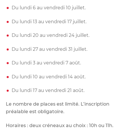
Du lundi 6 au vendredi 10 juillet.
Du lundi 13 au vendredi 17 juillet.
Du lundi 20 au vendredi 24 juillet.
Du lundi 27 au vendredi 31 juillet.
Du lundi 3 au vendredi 7 août.
Du lundi 10 au vendredi 14 août.
Du lundi 17 au vendredi 21 août.
Le nombre de places est limité. L’inscription
préalable est obligatoire.
Horaires : deux créneaux au choix : 10h ou 11h.