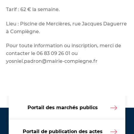
Tarif : 62 € la semaine.
Lieu : Piscine de Mercières, rue Jacques Daguerre
à Compiègne.
Pour toute information ou inscription, merci de
contacter le 06 83 09 26 01 ou
yosniel.padron@mairie-compiegne.fr
Portail des marchés publics
Portail de publication des actes