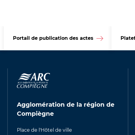
Portail de publication des actes
Plate
Agglomération de la région de
Compiègne
Place de l'Hôtel de ville