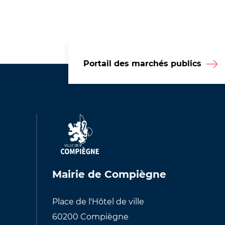
Portail des marchés publics
Mairie de Compiègne
Place de l'Hôtel de ville
60200 Compiègne