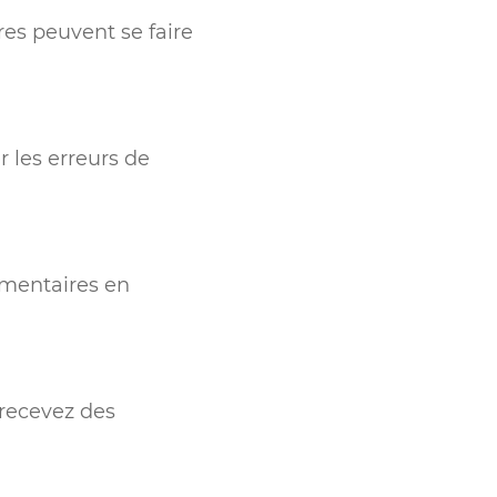
es peuvent se faire
r les erreurs de
émentaires en
recevez des