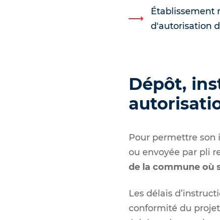
Établissement r
d'autorisation 
Dépôt, ins
autorisat
Pour permettre son i
ou envoyée par pli 
de la commune où se
Les délais d’instruct
conformité du projet