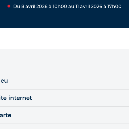
Du 8 avril 2026 à 10h00 au 11 avril 2026 à 17h00
ieu
ite internet
arte