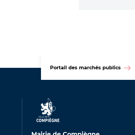
Portail des marchés publics
Mairie de Compiègne