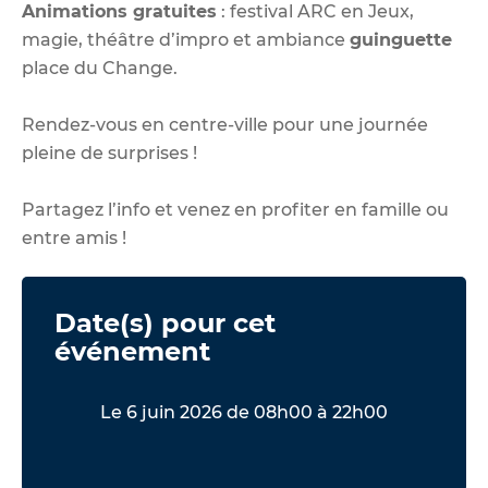
Animations gratuites
: festival ARC en Jeux,
magie, théâtre d’impro et ambiance
guinguette
place du Change.
Rendez-vous en centre-ville pour une journée
pleine de surprises !
Partagez l’info et venez en profiter en famille ou
entre amis !
Date(s) pour cet
événement
Le 6 juin 2026 de 08h00 à 22h00