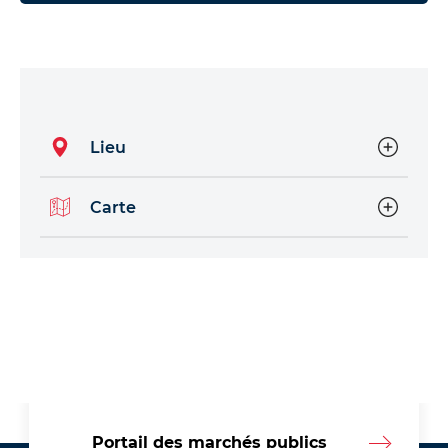
Lieu
Carte
Portail des marchés publics