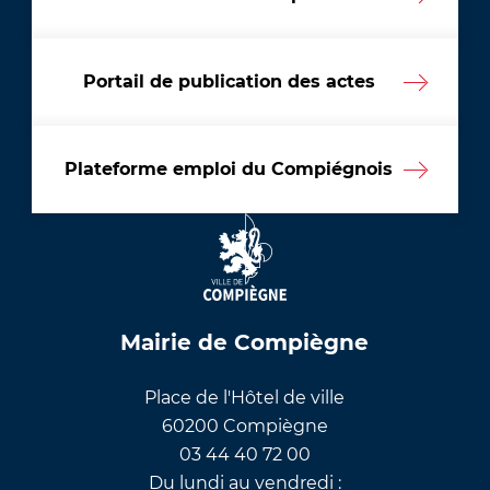
Portail de publication des actes
Plateforme emploi du Compiégnois
Mairie de Compiègne
Place de l'Hôtel de ville
60200 Compiègne
03 44 40 72 00
Du lundi au vendredi :