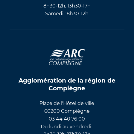
8h30-12h, 13h30-17h
Samedi : 8h30-12h
Agglomération de la région de
Compiègne
Place de l'Hôtel de ville
60200 Compiègne
03 44 40 76 00
Du lundi au vendredi :