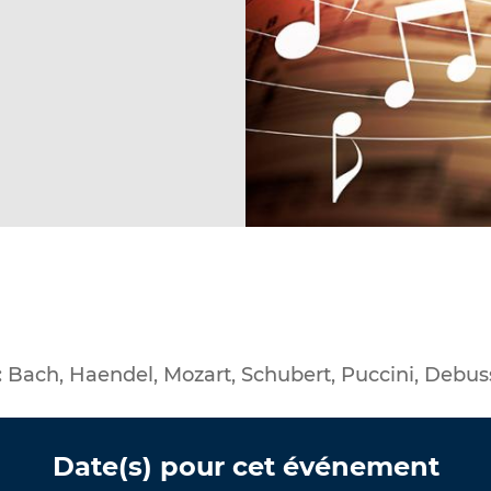
 Bach, Haendel, Mozart, Schubert, Puccini, Debus
Date(s) pour cet événement