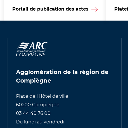
Portail de publication des actes
Plate
Agglomération de la région de
Compiègne
Place de l'Hôtel de ville
60200 Compiègne
03 44 40 76 00
Du lundi au vendredi :