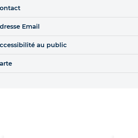
ontact
dresse Email
ccessibilité au public
arte