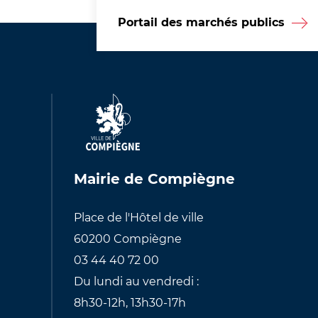
Portail des marchés publics
Mairie de Compiègne
Place de l'Hôtel de ville
60200 Compiègne
03 44 40 72 00
Du lundi au vendredi :
8h30-12h, 13h30-17h