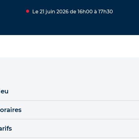
Le 21 juin 2026 de 16h00 à 17h30
ieu
oraires
arifs