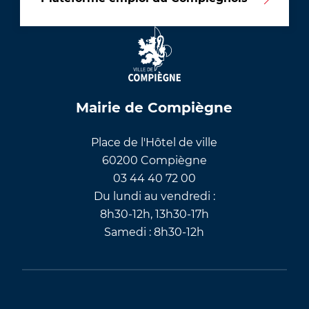
Mairie de Compiègne
Place de l'Hôtel de ville
60200 Compiègne
03 44 40 72 00
Du lundi au vendredi :
8h30-12h, 13h30-17h
Samedi : 8h30-12h