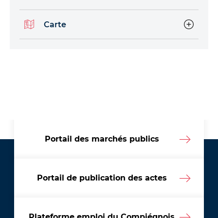
Carte
Portail des marchés publics
Portail de publication des actes
Plateforme emploi du Compiégnois