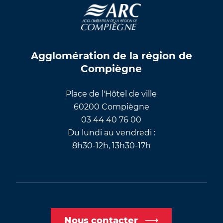
Agglomération de la région de
Compiègne
Place de l'Hôtel de ville
60200 Compiègne
03 44 40 76 00
Du lundi au vendredi :
8h30-12h, 13h30-17h
Nous contacter