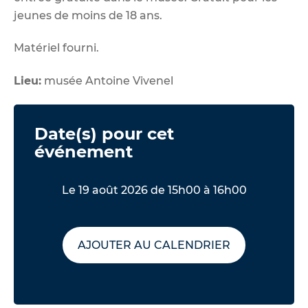
jeunes de moins de 18 ans.
Matériel fourni.
Lieu:
musée Antoine Vivenel
Date(s) pour cet
événement
Le 19 août 2026 de 15h00 à 16h00
AJOUTER AU CALENDRIER