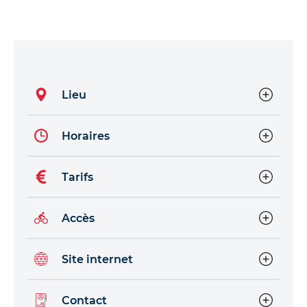
Lieu
Horaires
Tarifs
Accès
Site internet
Contact