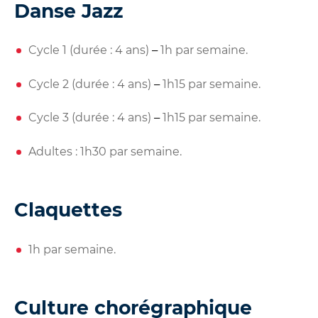
Danse Jazz
Cycle 1 (durée : 4 ans)
1h par semaine.
–
Cycle 2 (durée : 4 ans)
1h15 par semaine.
–
Cycle 3 (durée : 4 ans)
1h15 par semaine.
–
Adultes : 1h30 par semaine.
Claquettes
1h par semaine.
Culture chorégraphique