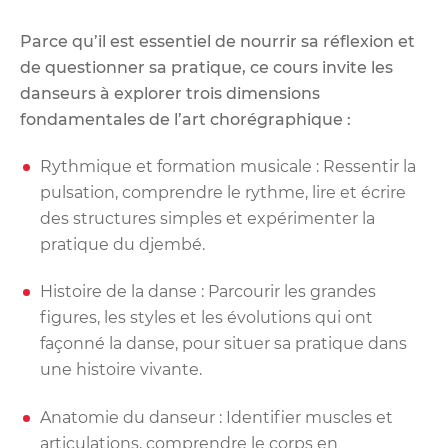
Parce qu’il est essentiel de nourrir sa réflexion et
de questionner sa pratique, ce cours invite les
danseurs à explorer trois dimensions
fondamentales de l’art chorégraphique :
Rythmique et formation musicale : Ressentir la
pulsation, comprendre le rythme, lire et écrire
des structures simples et expérimenter la
pratique du djembé.
Histoire de la danse : Parcourir les grandes
figures, les styles et les évolutions qui ont
façonné la danse, pour situer sa pratique dans
une histoire vivante.
Anatomie du danseur : Identifier muscles et
articulations, comprendre le corps en