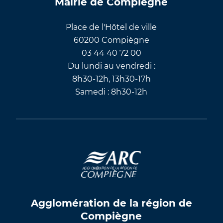
Mairie de Compiègne
Place de l'Hôtel de ville
60200 Compiègne
03 44 40 72 00
Du lundi au vendredi :
8h30-12h, 13h30-17h
Samedi : 8h30-12h
Agglomération de la région de
Compiègne