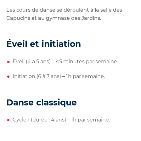
Les cours de danse se déroulent à la salle des
Capucins et au gymnase des Jardins.
Éveil et initiation
Éveil (4 à 5 ans)
45 minutes par semaine.
–
Initiation (6 à 7 ans)
1h par semaine.
–
Danse classique
Cycle 1 (durée : 4 ans)
1h par semaine.
–