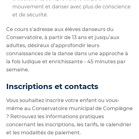
mouvement et danser avec plus de conscience
et de sécurité.
Ce cours s’adresse aux élèves danseurs du
Conservatoire, à partir de 13 ans et jusqu’aux
adultes, désireux d’approfondir leurs
connaissances de la danse dans une approche à
la fois ludique et enrichissante - 45 minutes par
semaine.
Inscriptions et contacts
Vous souhaitez inscrire votre enfant ou vous-
même au Conservatoire municipal de Compiègne
? Retrouvez les
informations pratiques
concernant les inscriptions, les tarifs, le calendrier
et les modalités de paiement.