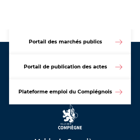
Portail des marchés publics
Portail de publication des actes
Plateforme emploi du Compiégnois