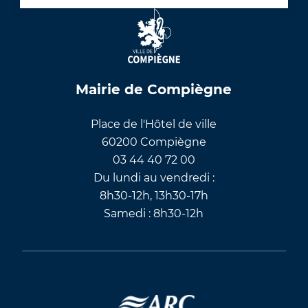
Mairie de Compiègne
Place de l'Hôtel de ville
60200 Compiègne
03 44 40 72 00
Du lundi au vendredi :
8h30-12h, 13h30-17h
Samedi : 8h30-12h