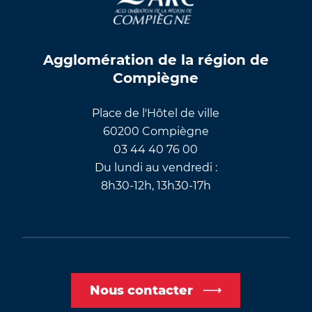
Agglomération de la région de
Compiègne
Place de l'Hôtel de ville
60200 Compiègne
03 44 40 76 00
Du lundi au vendredi :
8h30-12h, 13h30-17h
Nous contacter