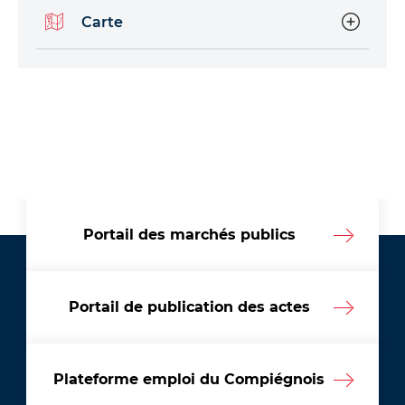
Carte
Portail des marchés publics
Portail de publication des actes
Plateforme emploi du Compiégnois