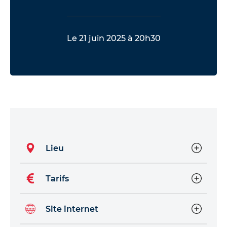
Le 21 juin 2025 à 20h30
Lieu
Tarifs
Site internet