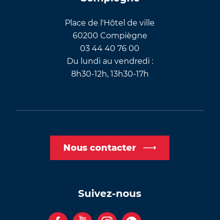
Place de l'Hôtel de ville
60200 Compiègne
03 44 40 76 00
Du lundi au vendredi :
8h30-12h, 13h30-17h
Nous contacter
Suivez-nous