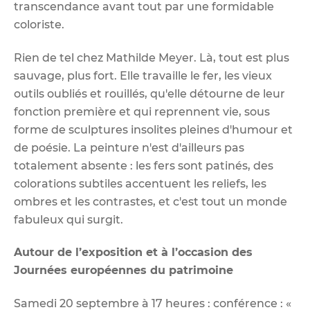
transcendance avant tout par une formidable
coloriste.
Rien de tel chez Mathilde Meyer. Là, tout est plus
sauvage, plus fort. Elle travaille le fer, les vieux
outils oubliés et rouillés, qu'elle détourne de leur
fonction première et qui reprennent vie, sous
forme de sculptures insolites pleines d'humour et
de poésie. La peinture n'est d'ailleurs pas
totalement absente : les fers sont patinés, des
colorations subtiles accentuent les reliefs, les
ombres et les contrastes, et c'est tout un monde
fabuleux qui surgit.
Autour de l’exposition et à l’occasion des
Journées européennes du patrimoine
Samedi 20 septembre à 17 heures : conférence : «