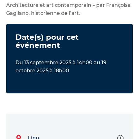
Architecture et art contemporain » par Françoise
Gagliano, historienne de l’art.
Date(s) pour cet
événement
Du 13 septembre 2025 à 14h00 au 19
octobre 2025 à 18h00
Lieu