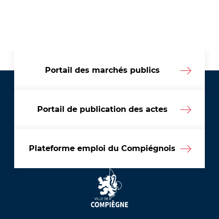
Portail des marchés publics
Portail de publication des actes
Plateforme emploi du Compiégnois