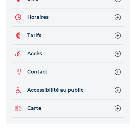
Horaires
Tarifs
Accès
Contact
Accessibilité au public
Carte