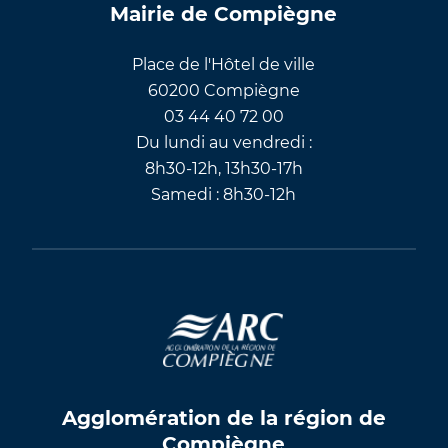
Mairie de Compiègne
Place de l'Hôtel de ville
60200 Compiègne
03 44 40 72 00
Du lundi au vendredi :
8h30-12h, 13h30-17h
Samedi : 8h30-12h
Agglomération de la région de
Compiègne