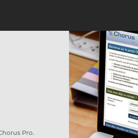
 Chorus Pro.