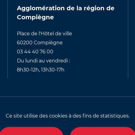
Agglomération de la région de
Compiègne
Place de l'Hôtel de ville
60200 Compiègne
03 44 40 76 00
Du lundi au vendredi :
8h30-12h, 13h30-17h
alités relatives aux cookies
Identité visuell
Ce site utilise des cookies à des fins de statistiques.