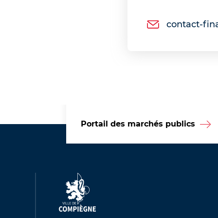
contact-fi
Portail des marchés publics