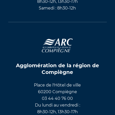
8h30-12h, 13h30-17h
Samedi : 8h30-12h
Agglomération de la région de
Compiègne
Place de l'Hôtel de ville
60200 Compiègne
03 44 40 76 00
Du lundi au vendredi :
8h30-12h, 13h30-17h