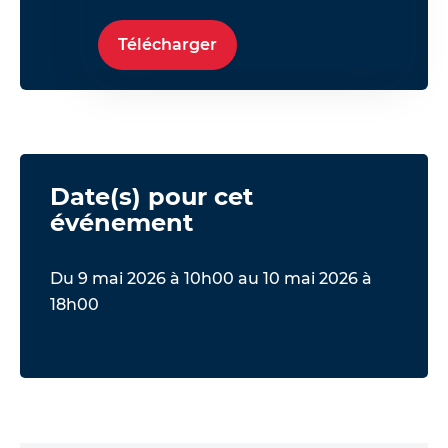
Télécharger
Date(s) pour cet
événement
Du 9 mai 2026 à 10h00 au 10 mai 2026 à
18h00