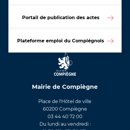
Portail de publication des actes
Plateforme emploi du Compiégnois
Mairie de Compiègne
Place de l'Hôtel de ville
60200 Compiègne
03 44 40 72 00
Du lundi au vendredi :