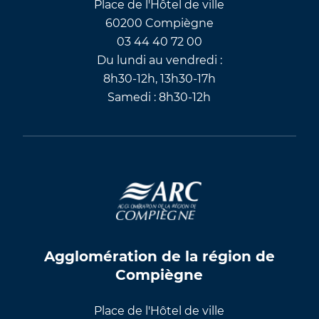
Place de l'Hôtel de ville
60200 Compiègne
03 44 40 72 00
Du lundi au vendredi :
8h30-12h, 13h30-17h
Samedi : 8h30-12h
Agglomération de la région de
Compiègne
Place de l'Hôtel de ville