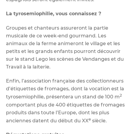
La tyrosemiophilie, vous connaissez ?
Groupes et chanteurs assureront la partie
musicale de ce week-end gourmand. Les
animaux de la ferme animeront le village et les
petits et les grands enfants pourront découvrir
sur le stand Lego les scènes de Vendanges et du
Travail à la laiterie.
Enfin, l’association française des collectionneurs
d’étiquettes de fromages, dont la vocation est la
2
tyrosemiophilie, présentera un stand de 100 m
comportant plus de 400 étiquettes de fromages
produits dans toute l’Europe, dont les plus
e
anciennes datent du début du XX
siècle.