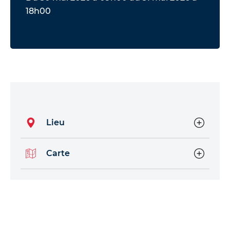
18h00
Lieu
Carte