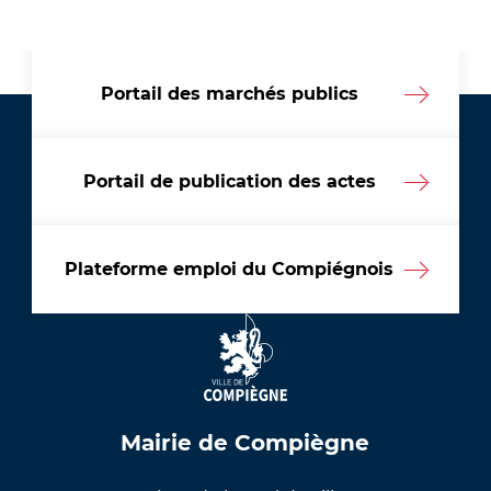
Portail des marchés publics
Portail de publication des actes
Plateforme emploi du Compiégnois
Mairie de Compiègne