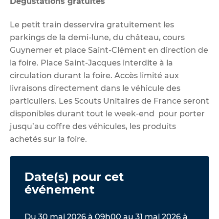
Dégustations gratuites
Le petit train desservira gratuitement les
parkings de la demi-lune, du château, cours
Guynemer et place Saint-Clément en direction de
la foire. Place Saint-Jacques interdite à la
circulation durant la foire. Accès limité aux
livraisons directement dans le véhicule des
particuliers. Les Scouts Unitaires de France seront
disponibles durant tout le week-end pour porter
jusqu’au coffre des véhicules, les produits
achetés sur la foire.
Date(s) pour cet
événement
Du 30 mai 2026 à 09h00 au 31 mai 2026 à