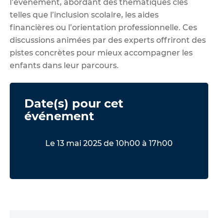
l’événement, abordant des thématiques clés
telles que l’inclusion scolaire, les aides
financières ou l’orientation professionnelle. Ces
discussions animées par des experts offriront des
pistes concrètes pour mieux accompagner les
enfants dans leur parcours.
Date(s) pour cet
événement
Le 13 mai 2025 de 10h00 à 17h00