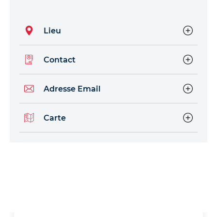
Lieu
Contact
Adresse Email
Carte