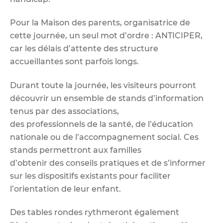
Pour la Maison des parents, organisatrice de
cette journée, un seul mot d’ordre : ANTICIPER,
car les délais d’attente des structure
accueillantes sont parfois longs.
Durant toute la journée, les visiteurs pourront
découvrir un ensemble de stands d’information
tenus par des associations,
des professionnels de la santé, de l’éducation
nationale ou de l’accompagnement social. Ces
stands permettront aux familles
d’obtenir des conseils pratiques et de s’informer
sur les dispositifs existants pour faciliter
l’orientation de leur enfant.
Des tables rondes rythmeront également