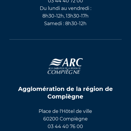
03 44 40 72 00
Du lundi au vendredi :
8h30-12h, 13h30-17h
Samedi : 8h30-12h
Agglomération de la région de
Compiègne
Place de l'Hôtel de ville
60200 Compiègne
03 44 40 76 00