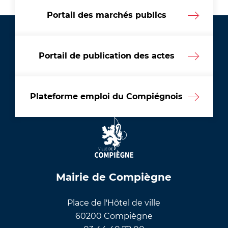
Portail des marchés publics
Portail de publication des actes
Plateforme emploi du Compiégnois
Mairie de Compiègne
Place de l'Hôtel de ville
60200 Compiègne