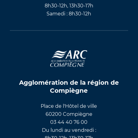
8h30-12h, 13h30-17h
Samedi : 8h30-12h
Agglomération de la région de
Compiègne
Place de l'Hôtel de ville
60200 Compiègne
03 44 40 76 00
Du lundi au vendredi :