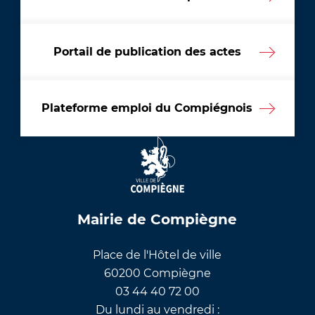
Portail de publication des actes
Plateforme emploi du Compiégnois
Mairie de Compiègne
Place de l'Hôtel de ville
60200 Compiègne
03 44 40 72 00
Du lundi au vendredi :