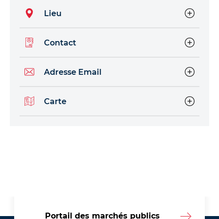
Lieu
Contact
Adresse Email
Carte
Portail des marchés publics