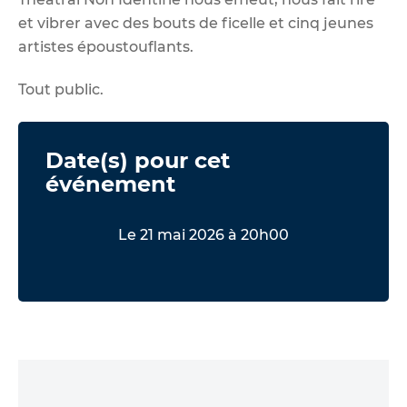
et vibrer avec des bouts de ficelle et cinq jeunes
artistes époustouflants.
Tout public.
Date(s) pour cet
événement
Le 21 mai 2026 à 20h00