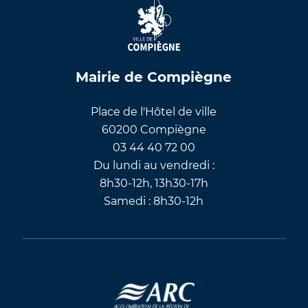
Mairie de Compiègne
Place de l'Hôtel de ville
60200 Compiègne
03 44 40 72 00
Du lundi au vendredi :
8h30-12h, 13h30-17h
Samedi : 8h30-12h