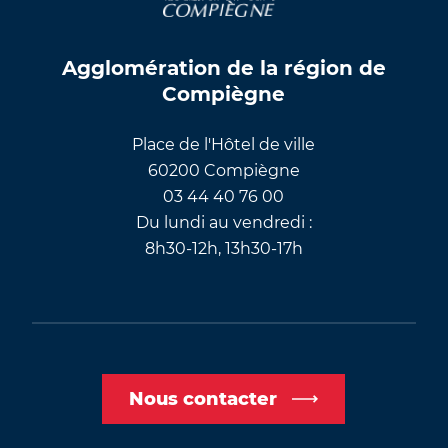
Agglomération de la région de
Compiègne
Place de l'Hôtel de ville
60200 Compiègne
03 44 40 76 00
Du lundi au vendredi :
8h30-12h, 13h30-17h
Nous contacter