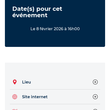
Date(s) pour cet
événement
Le 8 février 2026 à 16h00
Lieu
Site internet