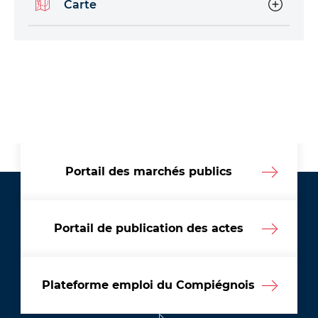
Carte
Portail des marchés publics
Portail de publication des actes
Plateforme emploi du Compiégnois