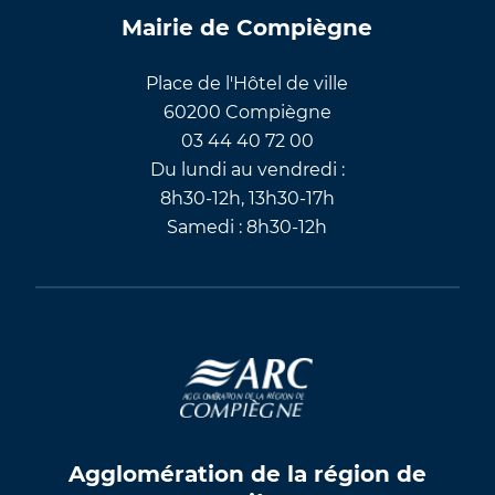
Mairie de Compiègne
Place de l'Hôtel de ville
60200 Compiègne
03 44 40 72 00
Du lundi au vendredi :
8h30-12h, 13h30-17h
Samedi : 8h30-12h
Agglomération de la région de