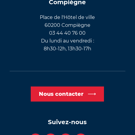
Compiègne
Place de l'Hôtel de ville
60200 Compiègne
03 44 40 76 00
Du lundi au vendredi :
8h30-12h, 13h30-17h
Nous contacter
Suivez-nous