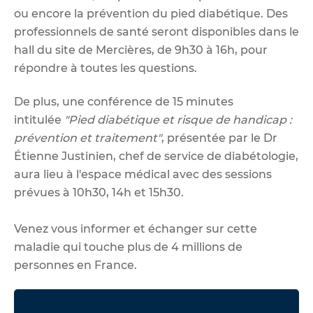
ou encore la prévention du pied diabétique. Des
professionnels de santé seront disponibles dans le
hall du site de Mercières, de 9h30 à 16h, pour
répondre à toutes les questions.
De plus, une conférence de 15 minutes
intitulée
"Pied diabétique et risque de handicap :
prévention et traitement"
, présentée par le Dr
Étienne Justinien, chef de service de diabétologie,
aura lieu à l'espace médical avec des sessions
prévues à 10h30, 14h et 15h30.
Venez vous informer et échanger sur cette
maladie qui touche plus de 4 millions de
personnes en France.