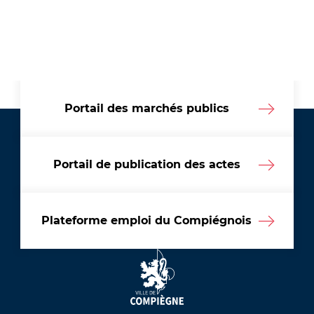
Portail des marchés publics
Portail de publication des actes
Plateforme emploi du Compiégnois