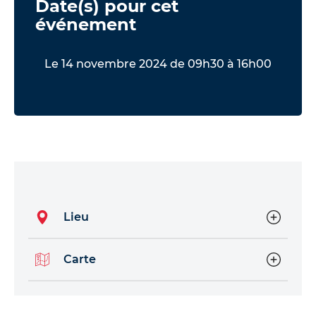
Date(s) pour cet
événement
Le 14 novembre 2024 de 09h30 à 16h00
Lieu
Carte