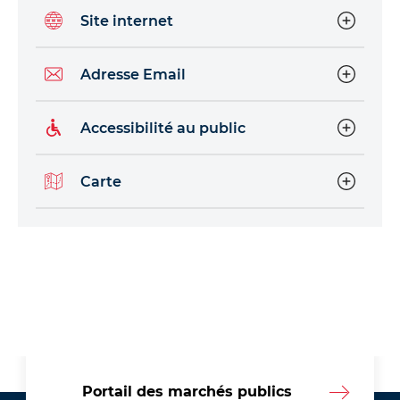
Site internet
Adresse Email
Accessibilité au public
Carte
Portail des marchés publics