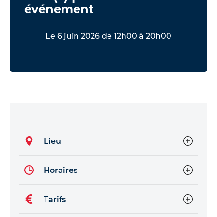
événement
Le 6 juin 2026 de 12h00 à 20h00
Lieu
Horaires
Tarifs