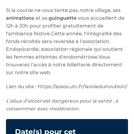
Si la course ne vous tente pas, notre village, ses
animations
et sa
guinguette
vous accueillent de
12h à 20h pour profiter gratuitement de
l'ambiance festive.Cette année, l’intégralité des
fonds récoltés sera reversée à l’association
Endopicardie, association régionale qui soutient
les femmes atteintes d’endométriose.Vous
trouverez l’accès à notre billetterie directement
sur notre site web.
Lien du site :
https://assos.utc.fr/lavoieduhoublon/
L’abus d’alcool est dangereux pour la santé : à
consommer avec modération.
Date(s) pour cet