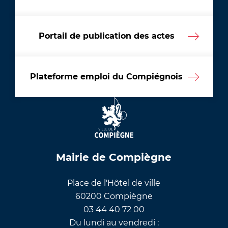
Portail de publication des actes
Plateforme emploi du Compiégnois
Mairie de Compiègne
Place de l'Hôtel de ville
60200 Compiègne
03 44 40 72 00
Du lundi au vendredi :