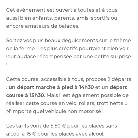
Cet évènement est ouvert à toutes et à tous,
aussi bien enfants, parents, amis, sportifs ou
encore amateurs de balades.
Sortez vos plus beaux déguisements sur le thème
de la ferme. Les plus créatifs pourraient bien voir
leur audace récompensée par une petite surprise
!
Cette course, accessible à tous, propose 2 départs
:
un départ marche à pied à 14h30
et un
départ
course à 15h30
. Mais il est également possible de
réaliser cette course en vélo, rollers, trottinette…
N’importe quel véhicule non motorisé !
Les tarifs vont de 5,50 € pour les places sans
alcool à 15 € pour les places avec alcool.