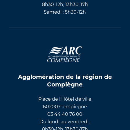
8h30-12h, 13h30-17h
Samedi : 8h30-12h
Agglomération de la région de
Compiègne
Place de l'Hôtel de ville
60200 Compiègne
03 44 40 76 00
Du lundi au vendredi :
8h30-12h, 13h30-17h