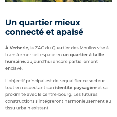
Un quartier mieux
connecté et apaisé
À Verberie
, la ZAC du Quartier des Moulins vise à
transformer cet espace en
un quartier à taille
humaine
, aujourd’hui encore partiellement
enclavé.
L’objectif principal est de requalifier ce secteur
tout en respectant son
identité paysagère
et sa
proximité avec le centre-bourg. Les futures
constructions s’intégreront harmonieusement au
tissu urbain existant.