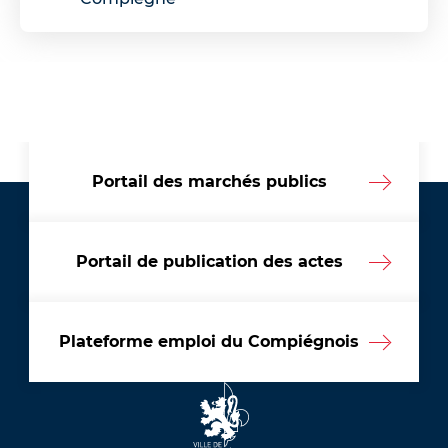
Portail des marchés publics
Portail de publication des actes
Plateforme emploi du Compiégnois