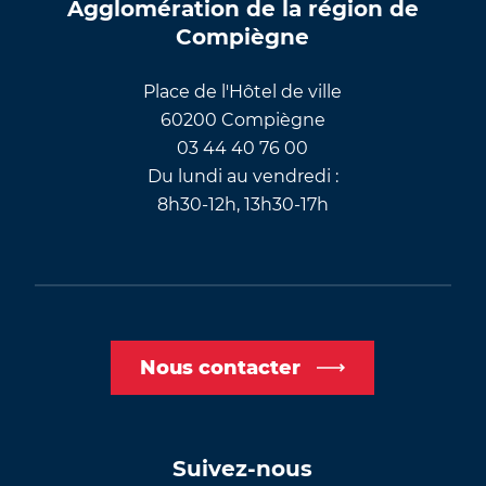
Agglomération de la région de
Compiègne
Place de l'Hôtel de ville
60200 Compiègne
03 44 40 76 00
Du lundi au vendredi :
8h30-12h, 13h30-17h
Nous contacter
Suivez-nous