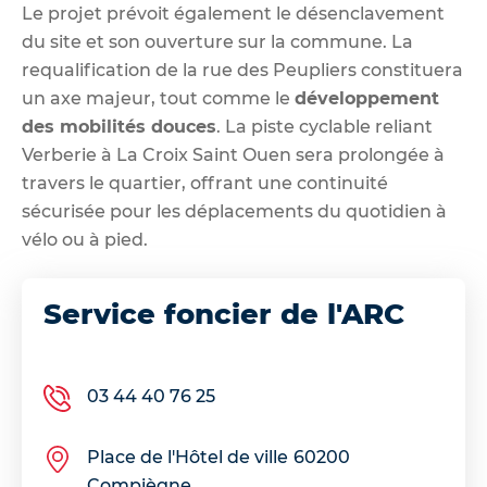
Le projet prévoit également le désenclavement
du site et son ouverture sur la commune. La
requalification de la rue des Peupliers constituera
un axe majeur, tout comme le
développement
des mobilités douces
. La piste cyclable reliant
Verberie à La Croix Saint Ouen sera prolongée à
travers le quartier, offrant une continuité
sécurisée pour les déplacements du quotidien à
vélo ou à pied.
Service foncier de l'ARC
03 44 40 76 25
Place de l'Hôtel de ville
60200
Compiègne