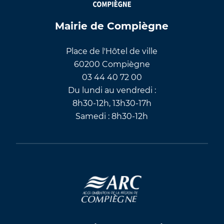
Mairie de Compiègne
Place de l'Hôtel de ville
60200 Compiègne
03 44 40 72 00
Du lundi au vendredi :
8h30-12h, 13h30-17h
Samedi : 8h30-12h