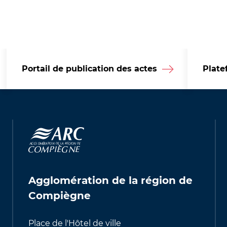
Portail de publication des actes
Plate
Agglomération de la région de
Compiègne
Place de l'Hôtel de ville