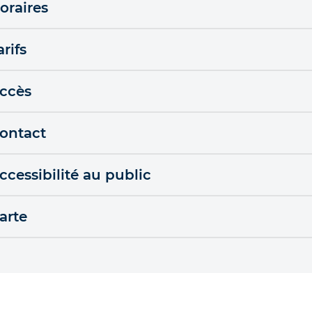
oraires
arifs
ccès
ontact
ccessibilité au public
arte