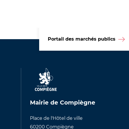
Portail des marchés publics
Mairie de Compiègne
Place de l'Hôtel de ville
60200 Compiègne