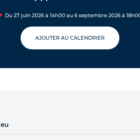
Du 27 juin 2026 à 14h00 au 6 septembre 2026 à 18h0
AJOUTER AU CALENDRIER
ieu