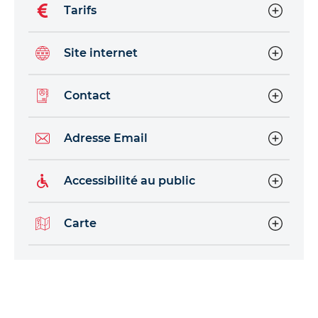
Tarifs
Site internet
Contact
Adresse Email
Accessibilité au public
Carte