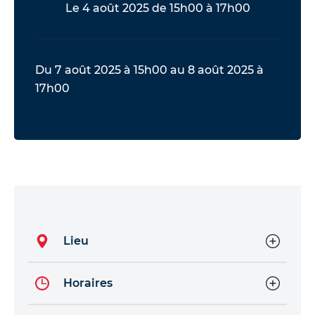
Le 4 août 2025 de 15h00 à 17h00
Du 7 août 2025 à 15h00 au 8 août 2025 à
17h00
Lieu
Horaires