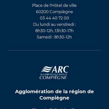
Place de l'Hôtel de ville
60200 Compiègne
03 44 40 72 00
Du lundi au vendredi :
8h30-12h, 13h30-17h
Samedi : 8h30-12h
Agglomération de la région de
Compiègne