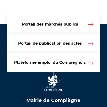
Portail des marchés publics
Portail de publication des actes
Plateforme emploi du Compiégnois
Mairie de Compiègne