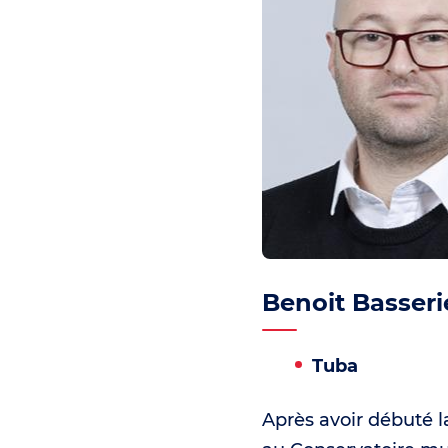
Benoit Basseri
Tuba
Après avoir débuté 