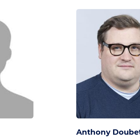
Anthony Doube