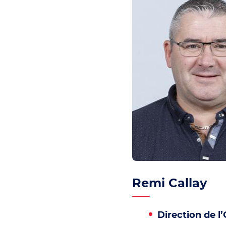
Remi Callay
Direction de l