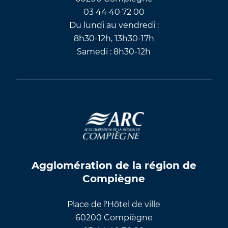
03 44 40 72 00
Du lundi au vendredi :
8h30-12h, 13h30-17h
Samedi : 8h30-12h
Agglomération de la région de
Compiègne
Place de l'Hôtel de ville
60200 Compiègne