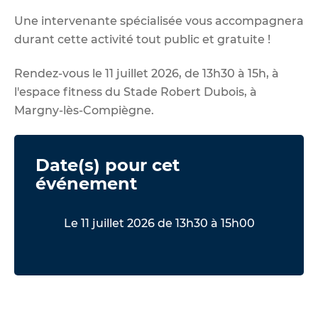
Une intervenante spécialisée vous accompagnera
durant cette activité tout public et gratuite !
Rendez-vous le 11 juillet 2026, de 13h30 à 15h, à
l'espace fitness du Stade Robert Dubois, à
Margny-lès-Compiègne.
Date(s) pour cet
événement
Le 11 juillet 2026 de 13h30 à 15h00