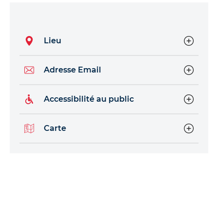
Lieu
Adresse Email
Accessibilité au public
Carte