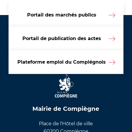
Portail des marchés publics
Portail de publication des actes
Plateforme emploi du Compiégnois
Mairie de Compiègne
Place de l'Hôtel de ville
60200 Compiègne