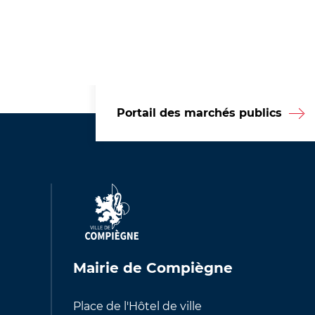
Portail des marchés publics
Mairie de Compiègne
Place de l'Hôtel de ville