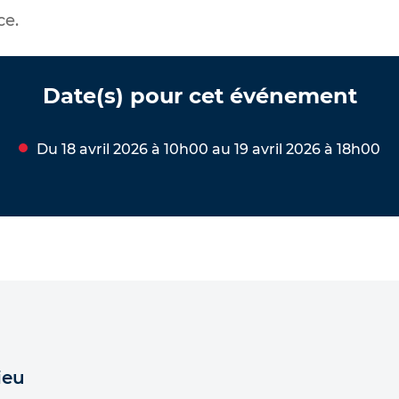
ce.
Date(s) pour cet événement
Du 18 avril 2026 à 10h00 au 19 avril 2026 à 18h00
ieu