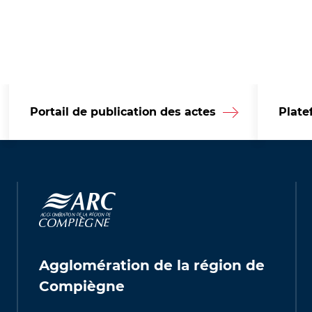
Portail de publication des actes
Plate
Agglomération de la région de
Compiègne