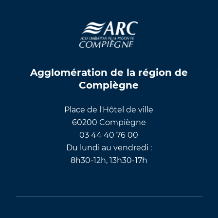
Agglomération de la région de
Compiègne
Place de l'Hôtel de ville
60200 Compiègne
03 44 40 76 00
Du lundi au vendredi :
8h30-12h, 13h30-17h