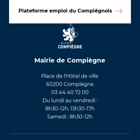
Plateforme emploi du Compiégnois
Mairie de Compiègne
Place de l'Hôtel de ville
60200 Compiègne
03 44 40 72 00
Du lundi au vendredi :
8h30-12h, 13h30-17h
Samedi : 8h30-12h