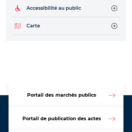
Accessibilité au public
Carte
Portail des marchés publics
Portail de publication des actes