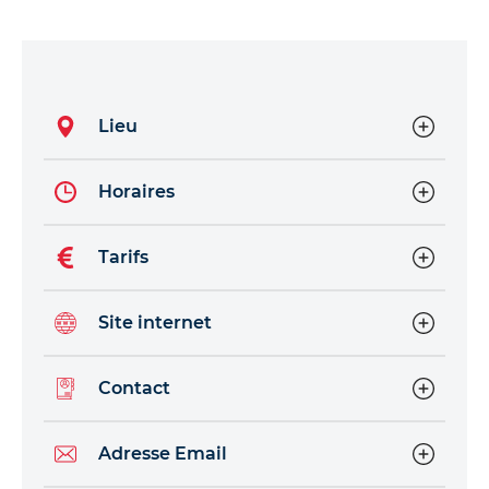
Lieu
Horaires
Tarifs
Site internet
Contact
Adresse Email