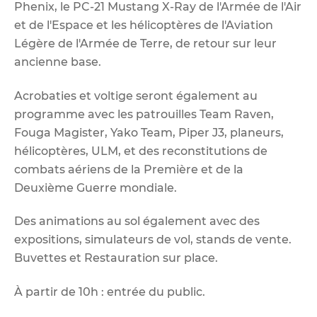
Phenix, le PC-21 Mustang X-Ray de l'Armée de l'Air
et de l'Espace et les hélicoptères de l'Aviation
Légère de l'Armée de Terre, de retour sur leur
ancienne base.
Acrobaties et voltige seront également au
programme avec les patrouilles Team Raven,
Fouga Magister, Yako Team, Piper J3, planeurs,
hélicoptères, ULM, et des reconstitutions de
combats aériens de la Première et de la
Deuxième Guerre mondiale.
Des animations au sol également avec des
expositions, simulateurs de vol, stands de vente.
Buvettes et Restauration sur place.
À partir de 10h : entrée du public.