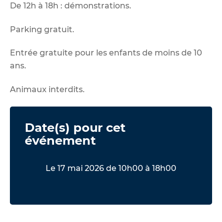
De 12h à 18h : démonstrations.
Parking gratuit.
Entrée gratuite pour les enfants de moins de 10
ans.
Animaux interdits.
Date(s) pour cet
événement
Le 17 mai 2026 de 10h00 à 18h00