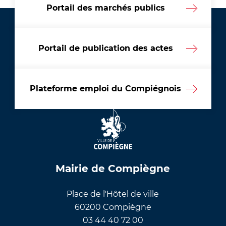
Portail des marchés publics
Portail de publication des actes
Plateforme emploi du Compiégnois
Mairie de Compiègne
Place de l'Hôtel de ville
60200 Compiègne
03 44 40 72 00