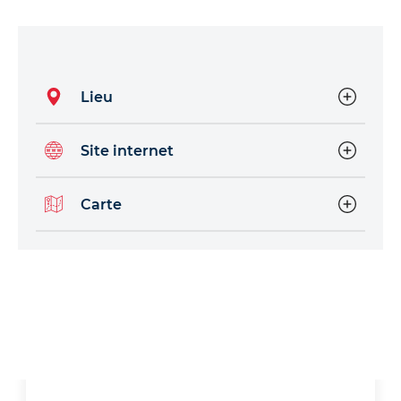
Lieu
Site internet
Carte