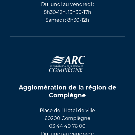
Du lundi au vendredi :
8h30-12h, 13h30-17h
Samedi : 8h30-12h
Agglomération de la région de
Compiègne
Place de l'Hôtel de ville
60200 Compiègne
03 44 40 76 00
Du lundi au vendredi :