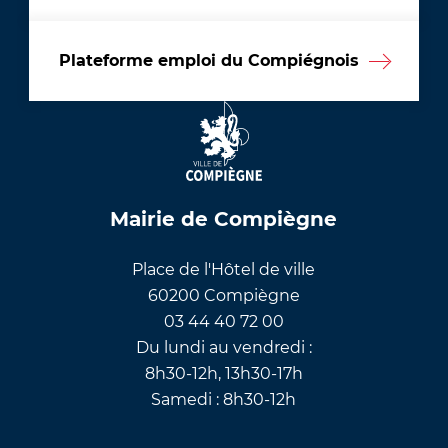
Plateforme emploi du Compiégnois
Mairie de Compiègne
Place de l'Hôtel de ville
60200 Compiègne
03 44 40 72 00
Du lundi au vendredi :
8h30-12h, 13h30-17h
Samedi : 8h30-12h