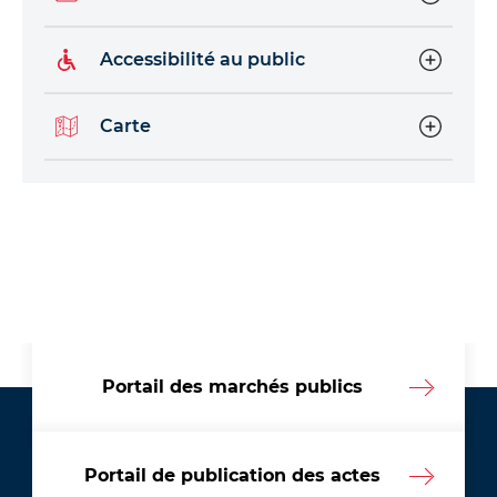
Accessibilité au public
Carte
Portail des marchés publics
Portail de publication des actes