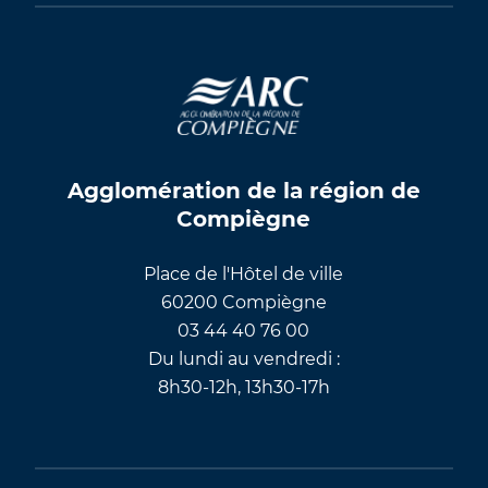
Agglomération de la région de
Compiègne
Place de l'Hôtel de ville
60200 Compiègne
03 44 40 76 00
Du lundi au vendredi :
8h30-12h, 13h30-17h