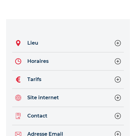
Lieu
Horaires
Tarifs
Site internet
Contact
Adresse Email