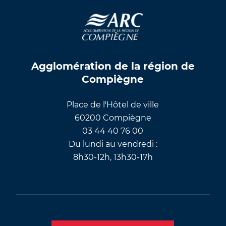
Agglomération de la région de
Compiègne
Place de l'Hôtel de ville
60200 Compiègne
03 44 40 76 00
Du lundi au vendredi :
8h30-12h, 13h30-17h