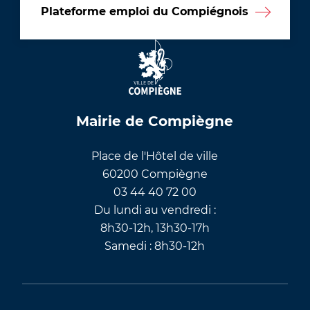
Plateforme emploi du Compiégnois
Mairie de Compiègne
Place de l'Hôtel de ville
60200 Compiègne
03 44 40 72 00
Du lundi au vendredi :
8h30-12h, 13h30-17h
Samedi : 8h30-12h