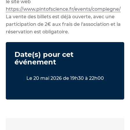
le site web
https://www.pintofscience.fr/events/compiegne/
La vente des billets est déjà ouverte, avec une
participation de 2€ aux frais de l'association et la
réservation est obligatoire.
Date(s) pour cet
événement
Le 20 mai 2026 de 19h30 à 22h00