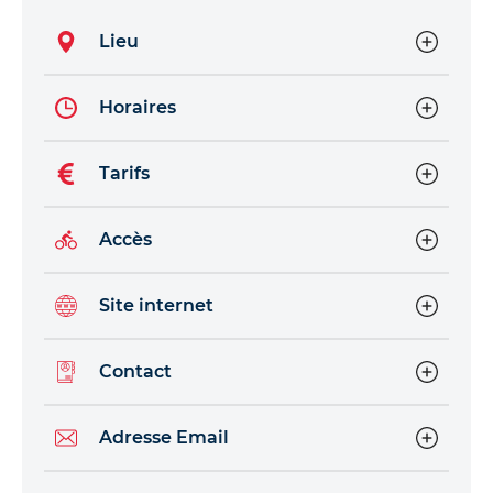
Lieu
Horaires
Tarifs
Accès
Site internet
Contact
Adresse Email