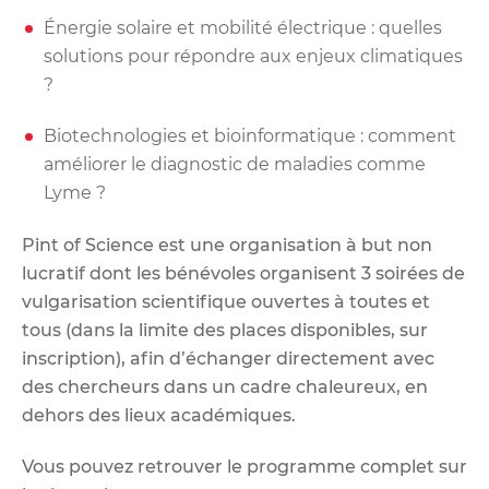
Énergie solaire et mobilité électrique : quelles
solutions pour répondre aux enjeux climatiques
?
Biotechnologies et bioinformatique : comment
améliorer le diagnostic de maladies comme
Lyme ?
Pint of Science est une organisation à but non
lucratif dont les bénévoles organisent 3 soirées de
vulgarisation scientifique ouvertes à toutes et
tous (dans la limite des places disponibles, sur
inscription), afin d’échanger directement avec
des chercheurs dans un cadre chaleureux, en
dehors des lieux académiques.
Vous pouvez retrouver le programme complet sur