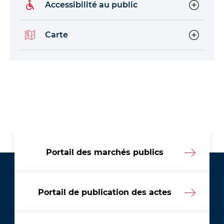
Accessibilité au public
Carte
Portail des marchés publics
Portail de publication des actes