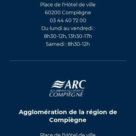
Place de l'Hôtel de ville
60200 Compiègne
03 44 40 72 00
Du lundi au vendredi :
8h30-12h, 13h30-17h
Samedi : 8h30-12h
Agglomération de la région de
Compiègne
Place de l'Hôtel de ville