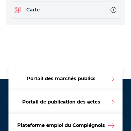
Carte
Portail des marchés publics
Portail de publication des actes
Plateforme emploi du Compiégnois