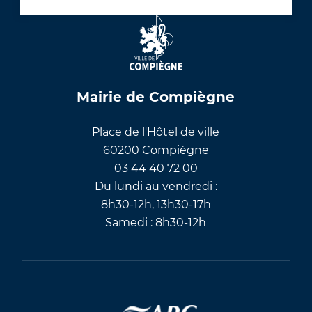
Mairie de Compiègne
Place de l'Hôtel de ville
60200 Compiègne
03 44 40 72 00
Du lundi au vendredi :
8h30-12h, 13h30-17h
Samedi : 8h30-12h