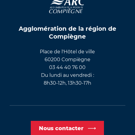
Agglomération de la région de
Compiègne
Place de l'Hôtel de ville
60200 Compiègne
03 44 40 76 00
Du lundi au vendredi :
8h30-12h, 13h30-17h
Nous contacter