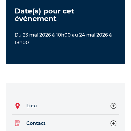
Date(s) pour cet
événement
Du 23 mai 2026 à 10h00 au 24 mai 2026 à
18h00
Lieu
Contact