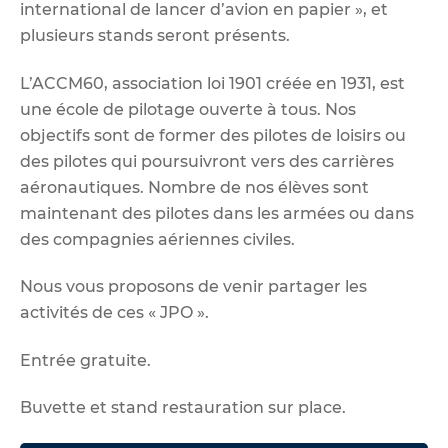
international de lancer d’avion en papier », et
plusieurs stands seront présents.
L’ACCM60, association loi 1901 créée en 1931, est
une école de pilotage ouverte à tous. Nos
objectifs sont de former des pilotes de loisirs ou
des pilotes qui poursuivront vers des carrières
aéronautiques. Nombre de nos élèves sont
maintenant des pilotes dans les armées ou dans
des compagnies aériennes civiles.
Nous vous proposons de venir partager les
activités de ces « JPO ».
Entrée gratuite.
Buvette et stand restauration sur place.