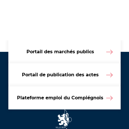
Portail des marchés publics
Portail de publication des actes
Plateforme emploi du Compiégnois