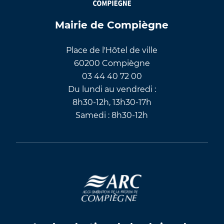
Mairie de Compiègne
Place de l'Hôtel de ville
60200 Compiègne
03 44 40 72 00
Du lundi au vendredi :
8h30-12h, 13h30-17h
Samedi : 8h30-12h