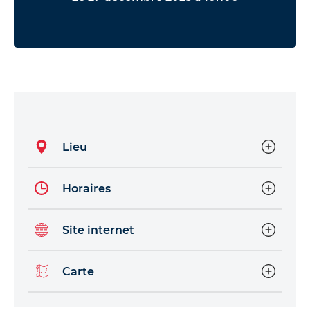
Lieu
Horaires
Site internet
Carte