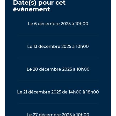
Date(s) pour cet
événement
Le 6 décembre 2025 à 10h00
Le 13 décembre 2025 à 10h00
Le 20 décembre 2025 à 10h00
Le 21 décembre 2025 de 14h00 à 18h00
Le 27 décembre 2025 à 10h00