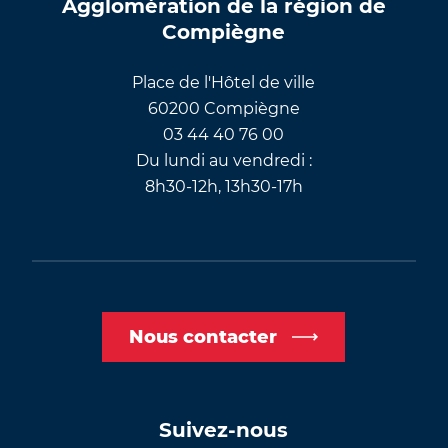
Agglomération de la région de
Compiègne
Place de l'Hôtel de ville
60200 Compiègne
03 44 40 76 00
Du lundi au vendredi :
8h30-12h, 13h30-17h
Nous contacter
Suivez-nous