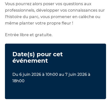
Vous pourrez alors poser vos questions aux
professionnels, développer vos connaissances sur
l'histoire du parc, vous promener en calèche ou
même planter votre propre fleur !
Entrée libre et gratuite.
Date(s) pour cet
événement
Du 6 juin 2026 à 10h00 au 7 juin 2026 à
18h00