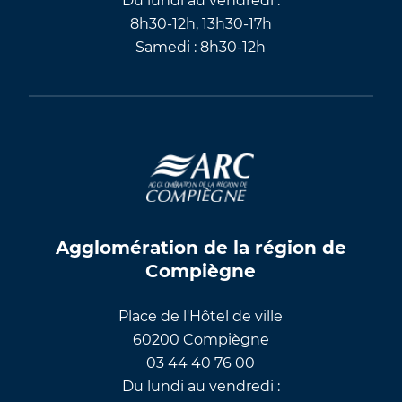
Du lundi au vendredi :
8h30-12h, 13h30-17h
Samedi : 8h30-12h
Agglomération de la région de
Compiègne
Place de l'Hôtel de ville
60200 Compiègne
03 44 40 76 00
Du lundi au vendredi :