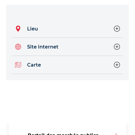
Lieu
Site internet
Carte