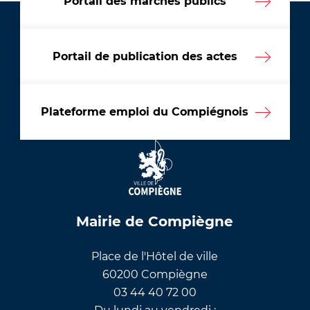
Portail des marchés publics
Portail de publication des actes
Plateforme emploi du Compiégnois
Mairie de Compiègne
Place de l'Hôtel de ville
60200 Compiègne
03 44 40 72 00