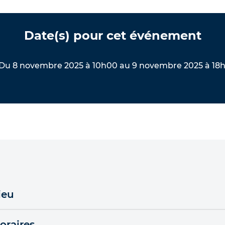
Date(s) pour cet événement
Du 8 novembre 2025 à 10h00 au 9 novembre 2025 à 18
ieu
oraires