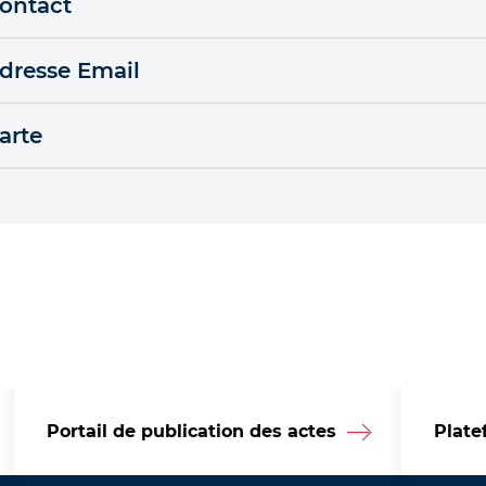
ontact
dresse Email
arte
Portail de publication des actes
Plate