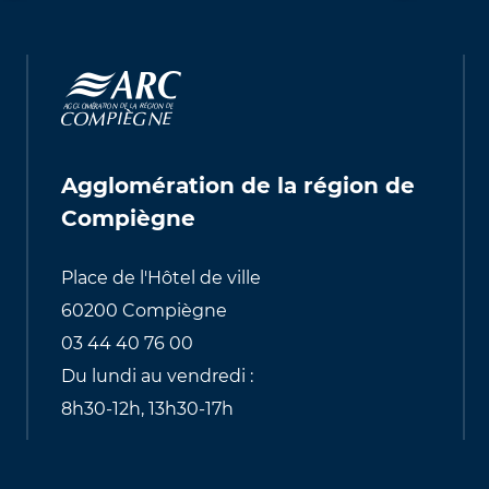
Agglomération de la région de
Compiègne
Place de l'Hôtel de ville
60200 Compiègne
03 44 40 76 00
Du lundi au vendredi :
8h30-12h, 13h30-17h