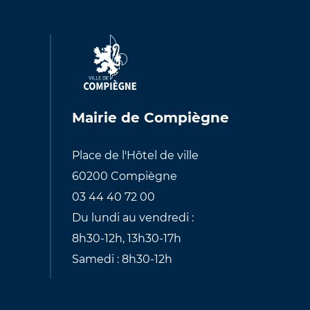
Mairie de Compiègne
Place de l'Hôtel de ville
60200 Compiègne
03 44 40 72 00
Du lundi au vendredi :
8h30-12h, 13h30-17h
Samedi : 8h30-12h