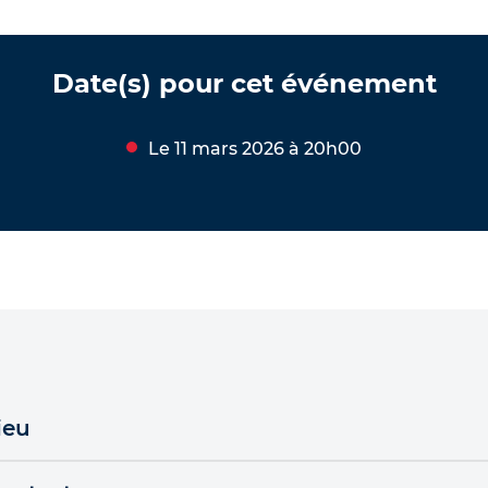
Date(s) pour cet événement
Le 11 mars 2026 à 20h00
ieu