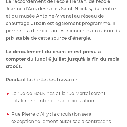
Le raccordement de l’école Hersan, de l’école
Jeanne d’Arc, des salles Saint-Nicolas, du centre
et du musée Antoine-Vivenel au réseau de
chauffage urbain est également programmé. Il
permettra d’importantes économies en raison du
prix stable de cette source d’énergie.
Le déroulement du chantier est prévu à
compter du lundi 6 juillet jusqu’à la fin du mois
d’août.
Pendant la durée des travaux :
La rue de Bouvines et la rue Martel seront
totalement interdites à la circulation.
Rue Pierre d’Ailly : la circulation sera
exceptionnellement autorisée à contresens