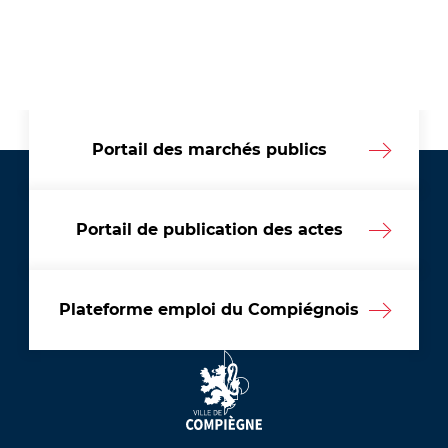
Portail des marchés publics
Portail de publication des actes
Plateforme emploi du Compiégnois