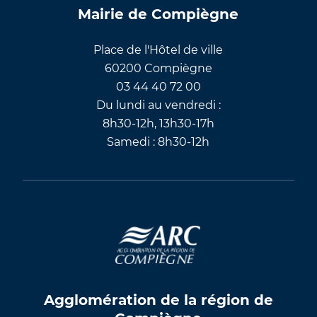
Mairie de Compiègne
Place de l'Hôtel de ville
60200 Compiègne
03 44 40 72 00
Du lundi au vendredi :
8h30-12h, 13h30-17h
Samedi : 8h30-12h
Agglomération de la région de