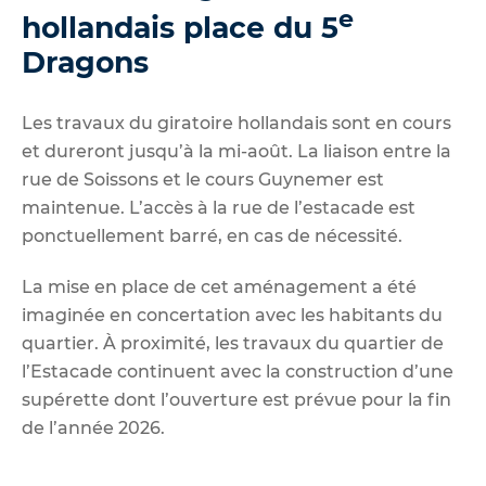
e
hollandais place du 5
Dragons
Les travaux du giratoire hollandais sont en cours
et dureront jusqu’à la mi-août. La liaison entre la
rue de Soissons et le cours Guynemer est
maintenue. L’accès à la rue de l’estacade est
ponctuellement barré, en cas de nécessité.
La mise en place de cet aménagement a été
imaginée en concertation avec les habitants du
quartier. À proximité, les travaux du quartier de
l’Estacade continuent avec la construction d’une
supérette dont l’ouverture est prévue pour la fin
de l’année 2026.