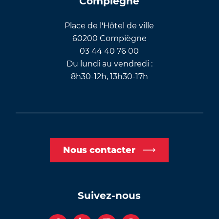
Compiègne
Place de l'Hôtel de ville
60200 Compiègne
03 44 40 76 00
Du lundi au vendredi :
8h30-12h, 13h30-17h
Nous contacter
Suivez-nous