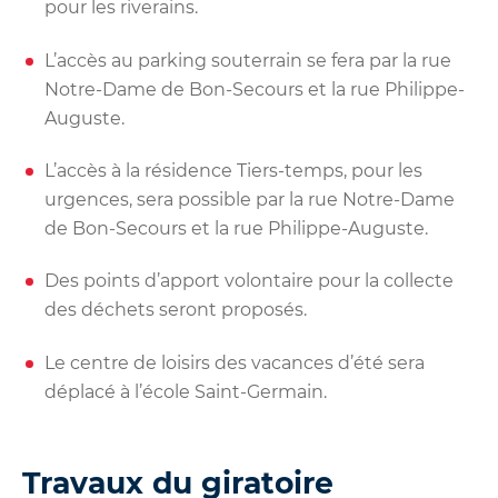
pour les riverains.
L’accès au parking souterrain se fera par la rue
Notre-Dame de Bon-Secours et la rue Philippe-
Auguste.
L’accès à la résidence Tiers-temps, pour les
urgences, sera possible par la rue Notre-Dame
de Bon-Secours et la rue Philippe-Auguste.
Des points d’apport volontaire pour la collecte
des déchets seront proposés.
Le centre de loisirs des vacances d’été sera
déplacé à l’école Saint-Germain.
Travaux du giratoire