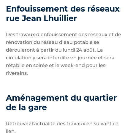
Enfouissement des réseaux
rue Jean Lhuillier
Des travaux d’enfouissement des réseaux et de
rénovation du réseau d’eau potable se
dérouleront à partir du lundi 24 août. La
circulation y sera interdite en journée et sera
rétablie en soirée et le week-end pour les
riverains.
Aménagement du quartier
de la gare
Retrouvez l'actualité des travaux en suivant
ce
lien
.