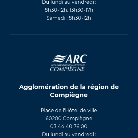
Du lundi au vendredi :
8h30-12h, 13h30-17h
Samedi : 8h30-12h
Agglomération de la région de
Compiègne
Place de l'Hôtel de ville
60200 Compiègne
03 44 40 76 00
Du lundi au vendredi :