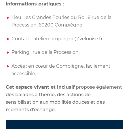
Informations pratiques
:
Lieu : les Grandes Écuries du Roi, 6 rue de la
Procession, 60200 Compiègne.
Contact :
ateliercompiegne@velooise.fr
Parking : rue de la Procession.
Accès : en cœur de Compiègne, facilement
accessible.
Cet espace vivant et inclusif
propose également
des balades à thème, des actions de
sensibilisation aux mobilités douces et des
moments d'échange.