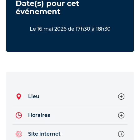
Date(s) pour cet
événement
Le 16 mai 2026 de 17h30 à 18h30
Lieu
Horaires
Site internet