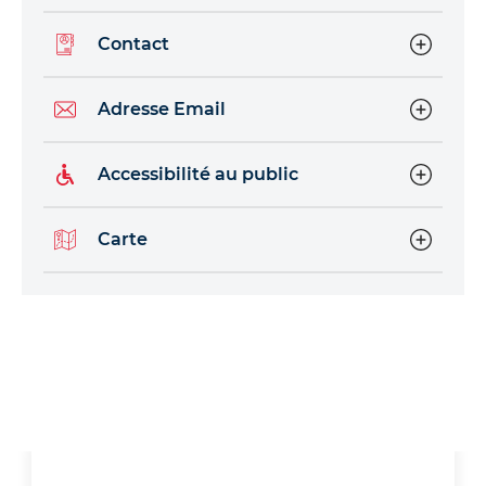
Contact
Adresse Email
Accessibilité au public
Carte