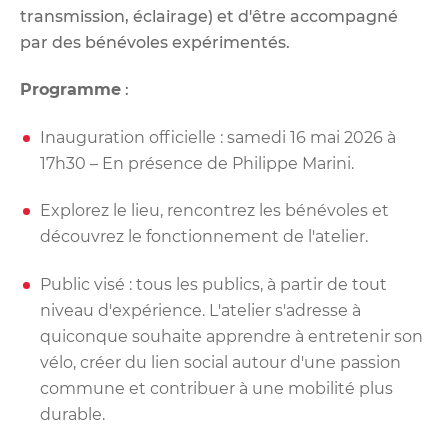
transmission, éclairage) et d'être accompagné
par des bénévoles expérimentés.
Programme
:
Inauguration officielle : samedi 16 mai 2026 à
17h30 – En présence de Philippe Marini.
Explorez le lieu, rencontrez les bénévoles et
découvrez le fonctionnement de l'atelier.
Public visé : tous les publics, à partir de tout
niveau d'expérience. L'atelier s'adresse à
quiconque souhaite apprendre à entretenir son
vélo, créer du lien social autour d'une passion
commune et contribuer à une mobilité plus
durable.