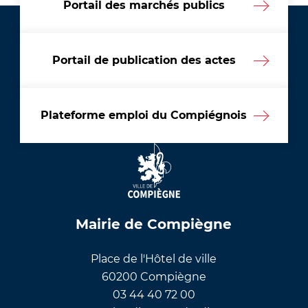
Portail des marchés publics
Portail de publication des actes
Plateforme emploi du Compiégnois
Mairie de Compiègne
Place de l'Hôtel de ville
60200 Compiègne
03 44 40 72 00