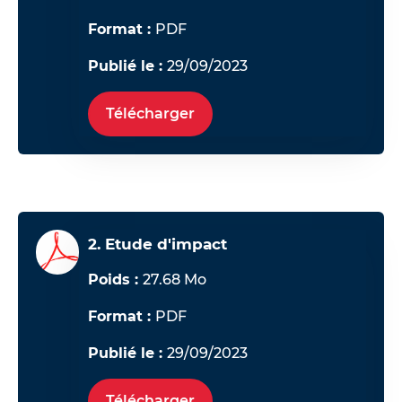
Format :
PDF
Publié le :
29/09/2023
Télécharger
2. Etude d'impact
Poids :
27.68 Mo
Format :
PDF
Publié le :
29/09/2023
Télécharger