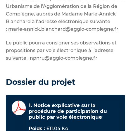
Urbanisme de l’Agglomération de la Région de
Compiègne, auprès de Madame Marie-Annick
Blanchard à l’adresse électronique suivante
:
marie-annick.blanchard@agglo-compiegne.fr
Le public pourra consigner ses observations et
propositions par voie électronique à l’adresse
suivante :
npnru@agglo-compiegne.fr
Dossier du projet
1. Notice explicative sur la
procédure de participation du
public par voie électronique
Poids :
611.04 Ko