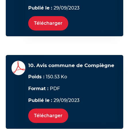
Publié le :
29/09/2023
Télécharger
10. Avis commune de Compiègne
Poids :
150.53 Ko
Format :
PDF
Publié le :
29/09/2023
Télécharger