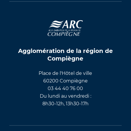
Agglomération de la région de
Compiègne
Place de l'Hôtel de ville
60200 Compiègne
03 44 40 76 00
Du lundi au vendredi :
8h30-12h, 13h30-17h