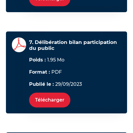
7. Délibération bilan participation
du public
Poids :
1.95 Mo
Format :
PDF
Publié le :
29/09/2023
Télécharger