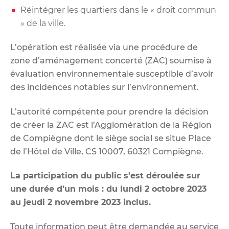
Réintégrer les quartiers dans le « droit commun
» de la ville.
L’opération est réalisée via une procédure de
zone d’aménagement concerté (ZAC) soumise à
évaluation environnementale susceptible d’avoir
des incidences notables sur l’environnement.
L’autorité compétente pour prendre la décision
de créer la ZAC est l’Agglomération de la Région
de Compiègne dont le siège social se situe Place
de l’Hôtel de Ville, CS 10007, 60321 Compiègne.
La participation du public s'est déroulée sur
une durée d’un mois : du lundi 2 octobre 2023
au jeudi 2 novembre 2023 inclus.
Toute information peut être demandée au service