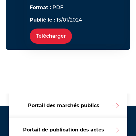
Format :
PDF
Publié le :
15/01/2024
Télécharger
Portail des marchés publics
Portail de publication des actes