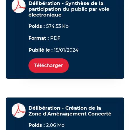
Délibération - Synthèse de la
participation du public par voie
électronique
Poids :
574.53 Ko
Format :
PDF
Publié le :
15/01/2024
Télécharger
Délibération - Création de la
Zone d'Aménagement Concerté
Poids :
2.06 Mo