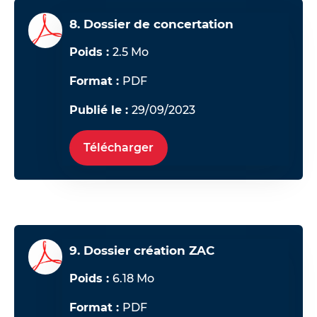
8. Dossier de concertation
Poids :
2.5 Mo
Format :
PDF
Publié le :
29/09/2023
Télécharger
9. Dossier création ZAC
Poids :
6.18 Mo
Format :
PDF