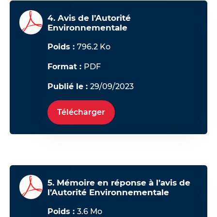
4. Avis de l’Autorité
Environnementale
Poids :
796.2 Ko
Format :
PDF
Publié le :
29/09/2023
Télécharger
5. Mémoire en réponse à l’avis de
l’Autorité Environnementale
Poids :
3.6 Mo