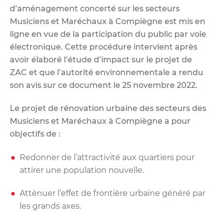
d’aménagement concerté sur les secteurs
Musiciens et Maréchaux à Compiègne est mis en
ligne en vue de la participation du public par voie
électronique. Cette procédure intervient après
avoir élaboré l’étude d’impact sur le projet de
ZAC et que l’autorité environnementale a rendu
son avis sur ce document le 25 novembre 2022.
Le projet de rénovation urbaine des secteurs des
Musiciens et Maréchaux à Compiègne a pour
objectifs de :
Redonner de l’attractivité aux quartiers pour
attirer une population nouvelle.
Atténuer l’effet de frontière urbaine généré par
les grands axes.