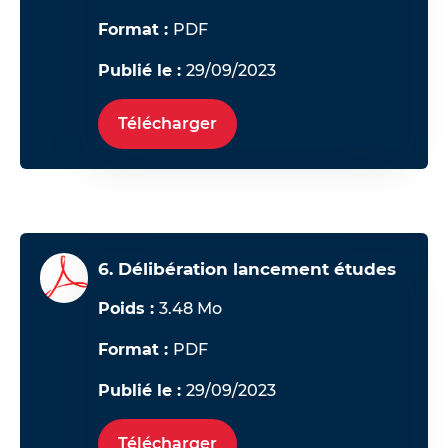
Format :
PDF
Publié le :
29/09/2023
Télécharger
6. Délibération lancement études
Poids :
3.48 Mo
Format :
PDF
Publié le :
29/09/2023
Télécharger