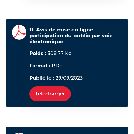
11. Avis de mise en ligne
participation du public par voie
électronique
Poids :
308.77 Ko
Format :
PDF
Publié le :
29/09/2023
Télécharger