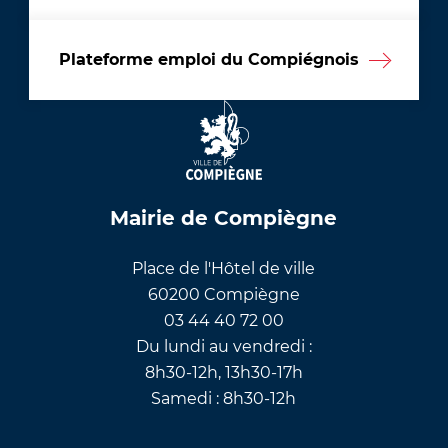
Plateforme emploi du Compiégnois
Mairie de Compiègne
Place de l'Hôtel de ville
60200 Compiègne
03 44 40 72 00
Du lundi au vendredi :
8h30-12h, 13h30-17h
Samedi : 8h30-12h