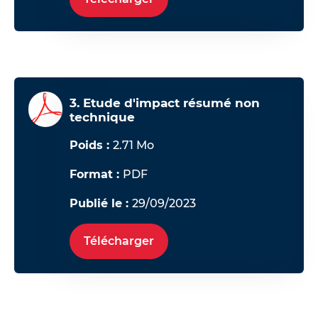
3. Etude d'impact résumé non
technique
Poids :
2.71 Mo
Format :
PDF
Publié le :
29/09/2023
Télécharger