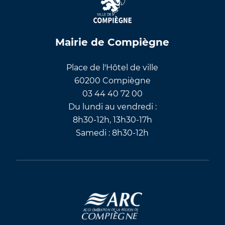
Mairie de Compiègne
Place de l'Hôtel de ville
60200 Compiègne
03 44 40 72 00
Du lundi au vendredi :
8h30-12h, 13h30-17h
Samedi : 8h30-12h