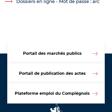
Dossiers en ligne - Mot de passe : arc
Portail des marchés publics
Portail de publication des actes
Plateforme emploi du Compiégnois