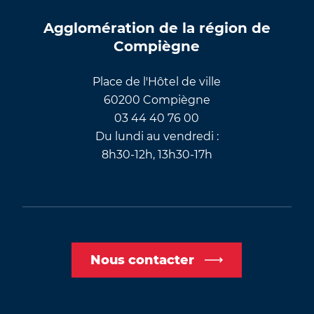
Agglomération de la région de
Compiègne
Place de l'Hôtel de ville
60200 Compiègne
03 44 40 76 00
Du lundi au vendredi :
8h30-12h, 13h30-17h
Nous contacter