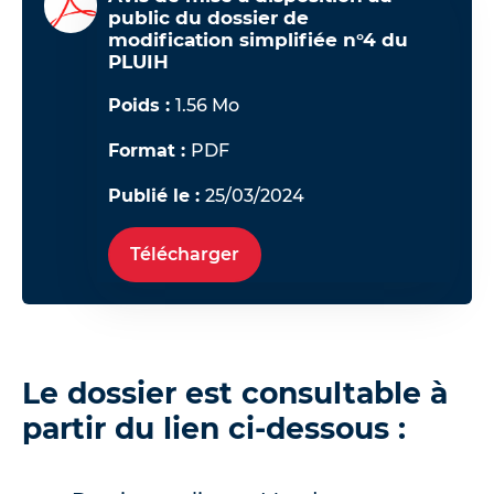
public du dossier de
modification simplifiée n°4 du
PLUIH
Poids :
1.56 Mo
Format :
PDF
Publié le :
25/03/2024
Télécharger
Le dossier est consultable à
partir du lien ci-dessous :