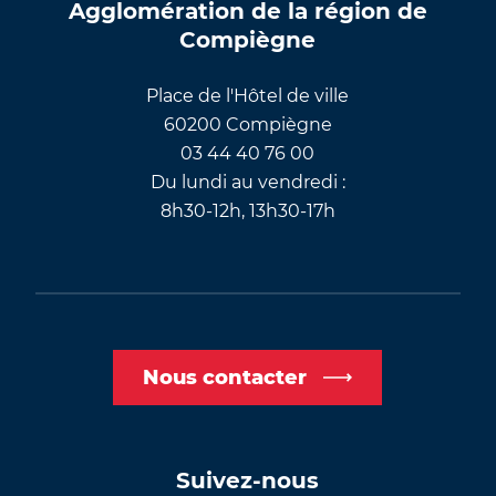
Agglomération de la région de
Compiègne
Place de l'Hôtel de ville
60200 Compiègne
03 44 40 76 00
Du lundi au vendredi :
8h30-12h, 13h30-17h
Nous contacter
Suivez-nous