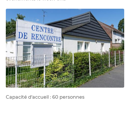
Capacité d'accueil : 60 personnes