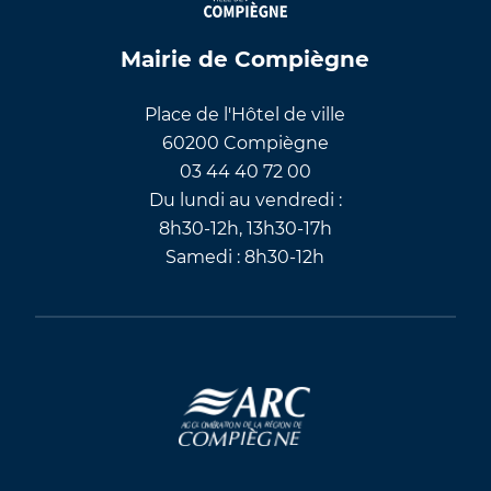
Mairie de Compiègne
Place de l'Hôtel de ville
60200 Compiègne
03 44 40 72 00
Du lundi au vendredi :
8h30-12h, 13h30-17h
Samedi : 8h30-12h