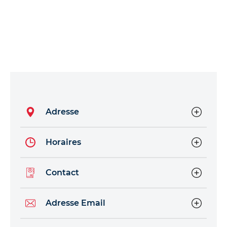
Adresse
Horaires
Contact
Adresse Email