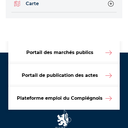
Carte
Portail des marchés publics
Portail de publication des actes
Plateforme emploi du Compiégnois