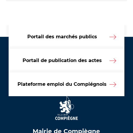
Portail des marchés publics
Portail de publication des actes
Plateforme emploi du Compiégnois
Mairie de Compiègne