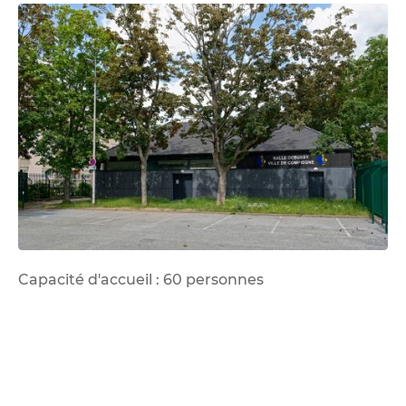
Capacité d'accueil : 60 personnes