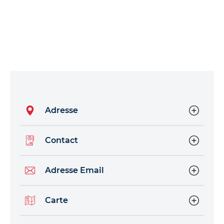
Adresse
Contact
Adresse Email
Carte