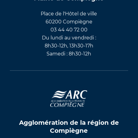
Place de l'Hôtel de ville
60200 Compiègne
03 44 40 72 00
Du lundi au vendredi :
8h30-12h, 13h30-17h
Samedi : 8h30-12h
Agglomération de la région de
Compiègne