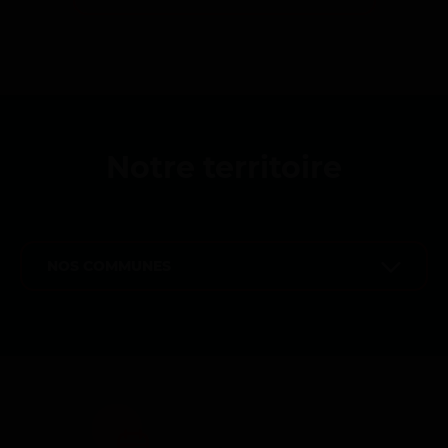
Notre territoire
NOS COMMUNES