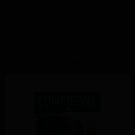
VOIR TOUS LES ÉVÈNEMENTS
Nos publications