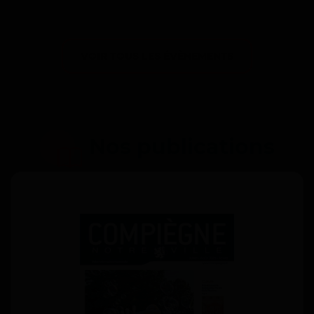
VOIR TOUS LES ÉVÈNEMENTS
Nos publications