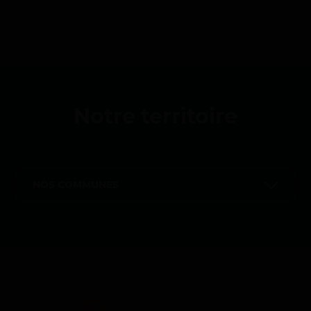
Notre territoire
NOS COMMUNES