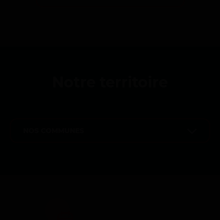
Notre territoire
NOS COMMUNES