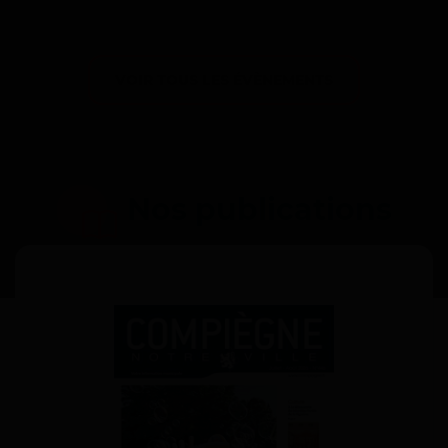
VOIR TOUS LES ÉVÈNEMENTS
Nos publications