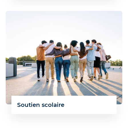
Soutien scolaire