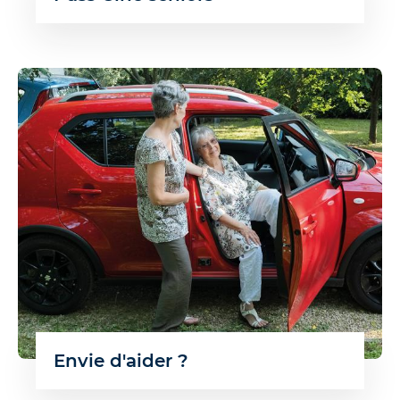
Envie d'aider ?