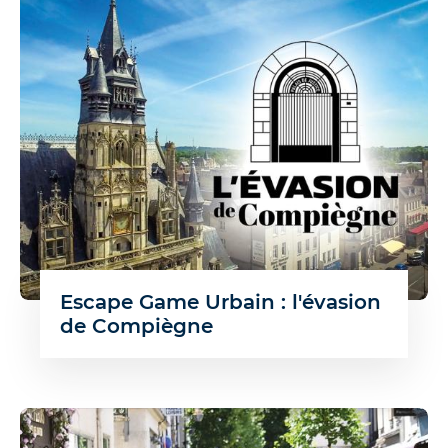
Escape Game Urbain : l'évasion
de Compiègne