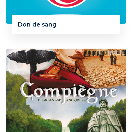
Don de sang