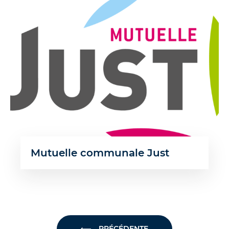
Mutuelle communale Just
PRÉCÉDENTE