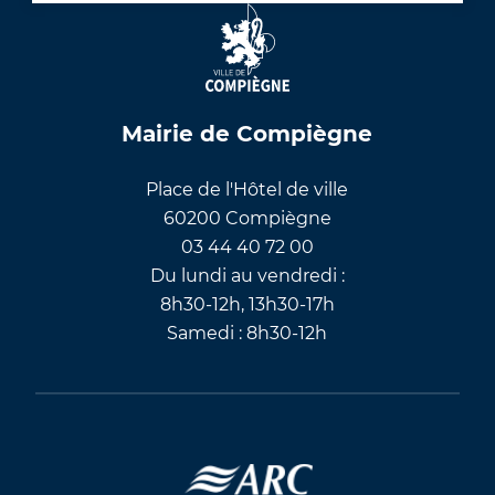
Mairie de Compiègne
Place de l'Hôtel de ville
60200 Compiègne
03 44 40 72 00
Du lundi au vendredi :
8h30-12h, 13h30-17h
Samedi : 8h30-12h