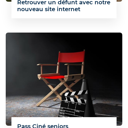
Retrouver un défunt avec notre
nouveau site internet
Pass Ciné seniors