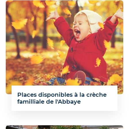
Places disponibles à la crèche
familliale de l'Abbaye