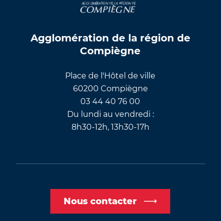
Agglomération de la région de
Compiègne
Place de l'Hôtel de ville
60200 Compiègne
03 44 40 76 00
Du lundi au vendredi :
8h30-12h, 13h30-17h
Nous contacter