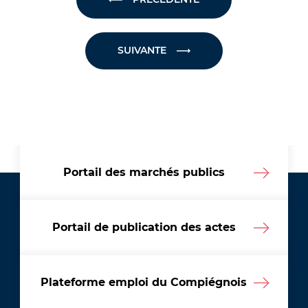
SUIVANTE
Portail des marchés publics
Portail de publication des actes
Plateforme emploi du Compiégnois