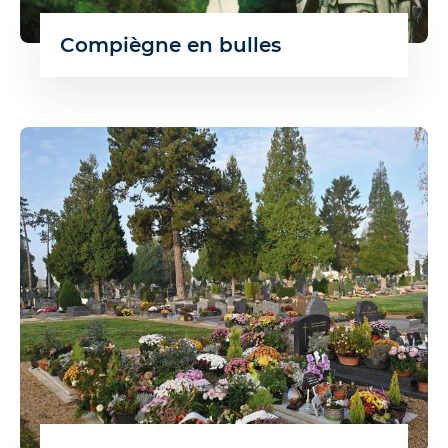
Compiègne en bulles