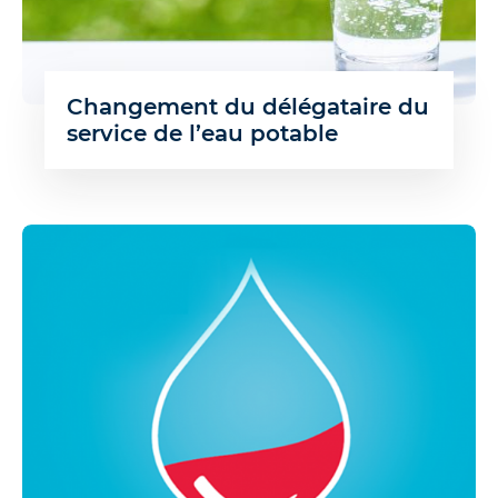
Changement du délégataire du
service de l’eau potable