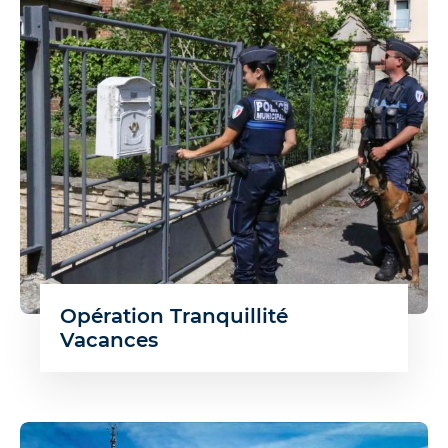
Opération Tranquillité
Vacances