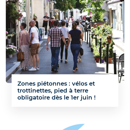
Zones piétonnes : vélos et
trottinettes, pied à terre
obligatoire dès le 1er juin !