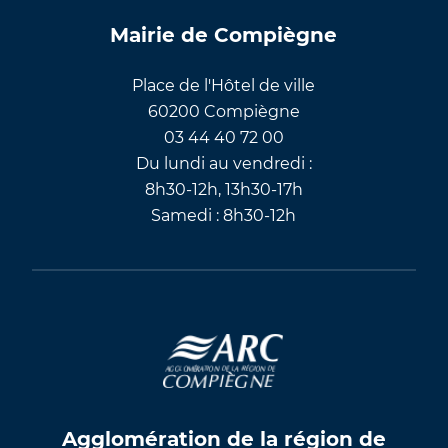
Mairie de Compiègne
Place de l'Hôtel de ville
60200 Compiègne
03 44 40 72 00
Du lundi au vendredi :
8h30-12h, 13h30-17h
Samedi : 8h30-12h
Agglomération de la région de