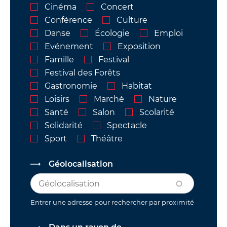
Cinéma
Concert
Conférence
Culture
Danse
Écologie
Emploi
Evénement
Exposition
Famille
Festival
Festival des Forêts
Gastronomie
Habitat
Loisirs
Marché
Nature
Santé
Salon
Scolarité
Solidarité
Spectacle
Sport
Théâtre
Géolocalisation
Entrer une adresse pour rechercher par proximité