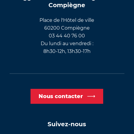
Compiègne
Place de l'Hôtel de ville
60200 Compiègne
03 44 40 76 00
Du lundi au vendredi :
8h30-12h, 13h30-17h
Nous contacter
Suivez-nous