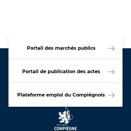
SUIVANTE
Portail des marchés publics
Portail de publication des actes
Plateforme emploi du Compiégnois